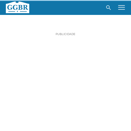
PUBLICIDADE