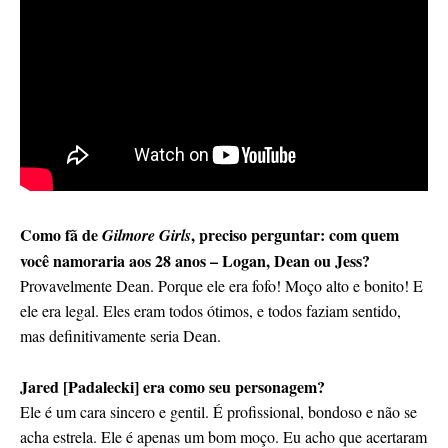
Como fã de
, preciso perguntar: com quem
Gilmore Girls
você namoraria aos 28 anos – Logan, Dean ou Jess?
Provavelmente Dean. Porque ele era fofo! Moço alto e bonito! E
ele era legal. Eles eram todos ótimos, e todos faziam sentido,
mas definitivamente seria Dean.
Jared [Padalecki] era como seu personagem?
Ele é um cara sincero e gentil. É profissional, bondoso e não se
acha estrela. Ele é apenas um bom moço. Eu acho que acertaram