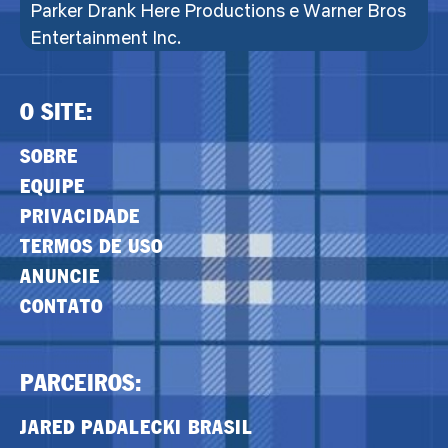
Parker Drank Here Productions e Warner Bros
Entertainment Inc.
O SITE:
SOBRE
EQUIPE
PRIVACIDADE
TERMOS DE USO
ANUNCIE
CONTATO
PARCEIROS:
JARED PADALECKI BRASIL