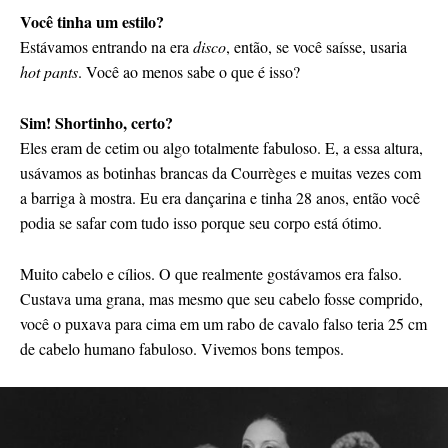
Você tinha um estilo?
Estávamos entrando na era
disco
, então, se você saísse, usaria
hot pants
. Você ao menos sabe o que é isso?
Sim! Shortinho, certo?
Eles eram de cetim ou algo totalmente fabuloso. E, a essa altura,
usávamos as botinhas brancas da Courrèges e muitas vezes com
a barriga à mostra. Eu era dançarina e tinha 28 anos, então você
podia se safar com tudo isso porque seu corpo está ótimo.
Muito cabelo e cílios. O que realmente gostávamos era falso.
Custava uma grana, mas mesmo que seu cabelo fosse comprido,
você o puxava para cima em um rabo de cavalo falso teria 25 cm
de cabelo humano fabuloso. Vivemos bons tempos.