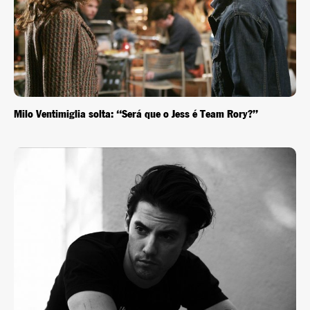
Milo Ventimiglia solta: “Será que o Jess é Team Rory?”