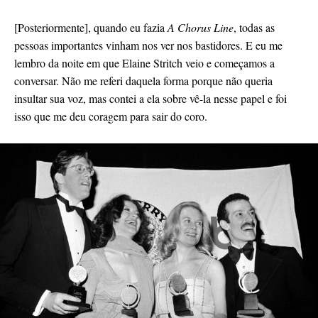
[Posteriormente], quando eu fazia
A Chorus Line
, todas as
pessoas importantes vinham nos ver nos bastidores. E eu me
lembro da noite em que Elaine Stritch veio e começamos a
conversar. Não me referi daquela forma porque não queria
insultar sua voz, mas contei a ela sobre vê-la nesse papel e foi
isso que me deu coragem para sair do coro.