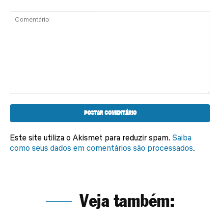
Comentário:
Este site utiliza o Akismet para reduzir spam.
Saiba
como seus dados em comentários são processados
.
Veja também: