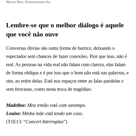
Warner Bros. Entertainment Inc.
Lembre-se que o melhor diálogo é aquele
que você não ouve
Conversas óbvias são outra forma de burrice, deixando o
espectador sem chances de fazer conexões. Pior que isso, não é
real. As pessoas na vida real não falam com clareza, elas falam
de forma oblíqua e é por isso que o bom não está nas palavras, e
sim, ao redor delas. Está nos espaços entre as falas paralelas e
sem frescuras, como nesta troca de tragédias:
Madeline:
Meu irmão está com sarampo.
Louise:
Minha mãe está tendo um caso.
(T1E13: “
Concert Interruptus
”)