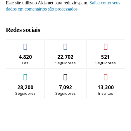
Este site utiliza o Akismet para reduzir spam.
Saiba como seus
dados em comentários são processados
.
Redes sociais
4,820
22,702
521
Fãs
Seguidores
Seguidores
28,200
7,092
13,300
Seguidores
Seguidores
Inscritos