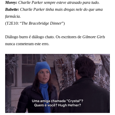
Morey:
Charlie Parker sempre esteve atrasado para tudo.
Babette:
Charlie Parker tinha mais drogas nele do que uma
farmácia.
(T2E10: “
The Bracebridge Dinner
”)
Diálogo burro é diálogo chato. Os escritores de
Gilmore Girls
nunca cometeram este erro.