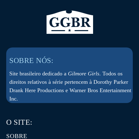
SOBRE NÓS:
Site brasileiro dedicado a
Gilmore Girls
. Todos os
direitos relativos à série pertencem à Dorothy Parker
Drank Here Productions e Warner Bros Entertainment
Inc.
O SITE:
SOBRE