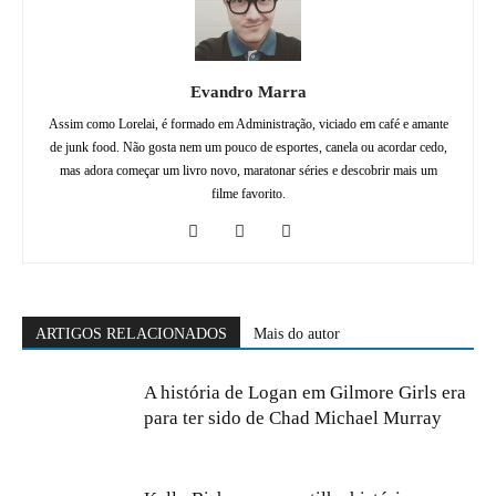
Evandro Marra
Assim como Lorelai, é formado em Administração, viciado em café e amante
de junk food. Não gosta nem um pouco de esportes, canela ou acordar cedo,
mas adora começar um livro novo, maratonar séries e descobrir mais um
filme favorito.
ARTIGOS RELACIONADOS
Mais do autor
A história de Logan em Gilmore Girls era
para ter sido de Chad Michael Murray