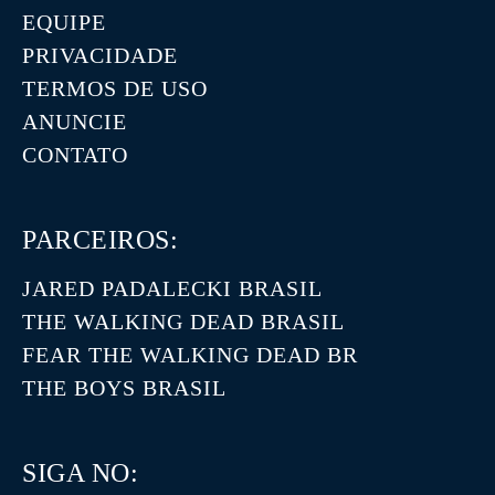
EQUIPE
PRIVACIDADE
TERMOS DE USO
ANUNCIE
CONTATO
PARCEIROS:
JARED PADALECKI BRASIL
THE WALKING DEAD BRASIL
FEAR THE WALKING DEAD BR
THE BOYS BRASIL
SIGA NO: