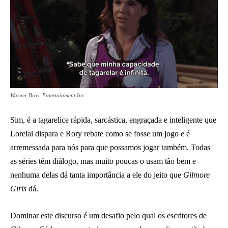
Warner Bros. Entertainment Inc.
Sim, é a tagarelice rápida, sarcástica, engraçada e inteligente que
Lorelai dispara e Rory rebate como se fosse um jogo e é
arremessada para nós para que possamos jogar também. Todas
as séries têm diálogo, mas muito poucas o usam tão bem e
nenhuma delas dá tanta importância a ele do jeito que
Gilmore
Girls
dá.
Dominar este discurso é um desafio pelo qual os escritores de