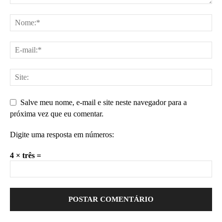
Salve meu nome, e-mail e site neste navegador para a
próxima vez que eu comentar.
Digite uma resposta em números:
4 × três =