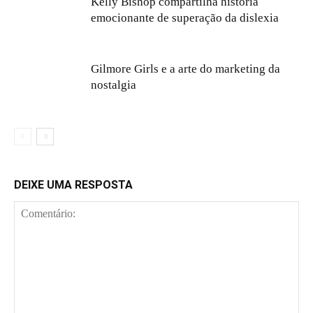
Kelly Bishop compartilha história
emocionante de superação da dislexia
Gilmore Girls e a arte do marketing da
nostalgia
DEIXE UMA RESPOSTA