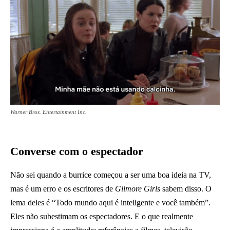
Warner Bros. Entertainment Inc.
Converse com o espectador
Não sei quando a burrice começou a ser uma boa ideia na TV,
mas é um erro e os escritores de
Gilmore Girls
sabem disso. O
lema deles é “Todo mundo aqui é inteligente e você também”.
Eles não subestimam os espectadores. E o que realmente