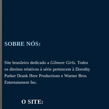
SOBRE NÓS:
Site brasileiro dedicado a
Gilmore Girls
. Todos
os direitos relativos à série pertencem à Dorothy
Parker Drank Here Productions e Warner Bros
Entertainment Inc.
O SITE: