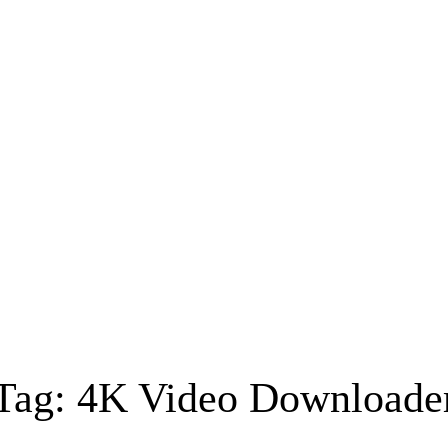
Tag:
4K Video Downloade