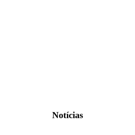
Notícias
ARTIGOS