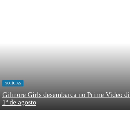
NOTÍCIAS
Gilmore Girls desembarca no Prime Video di
1º de agosto