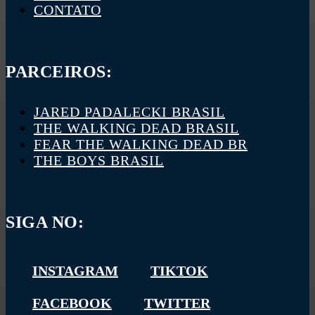
CONTATO
PARCEIROS:
JARED PADALECKI BRASIL
THE WALKING DEAD BRASIL
FEAR THE WALKING DEAD BR
THE BOYS BRASIL
SIGA NO:
INSTAGRAM
TIKTOK
FACEBOOK
TWITTER