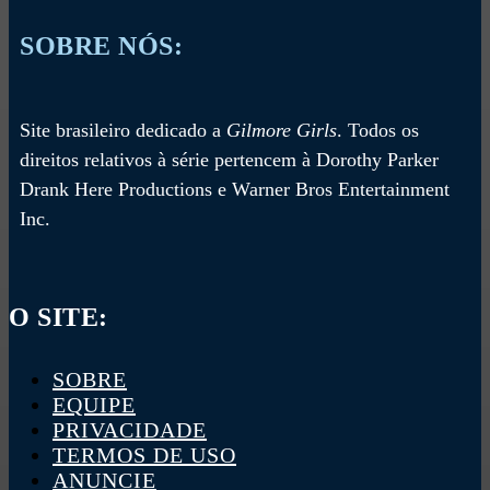
SOBRE NÓS:
Site brasileiro dedicado a
Gilmore Girls
. Todos os
direitos relativos à série pertencem à Dorothy Parker
Drank Here Productions e Warner Bros Entertainment
Inc.
O SITE:
SOBRE
EQUIPE
PRIVACIDADE
TERMOS DE USO
ANUNCIE