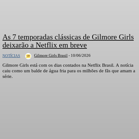
As 7 temporadas clássicas de Gilmore Girls
deixarão a Netflix em breve
Gilmore Girls Brasil
-
10/06/2026
NOTÍCIAS
Gilmore Girls está com os dias contados na Netflix Brasil. A notícia
caiu como um balde de água fria para os milhões de fãs que amam a
série.