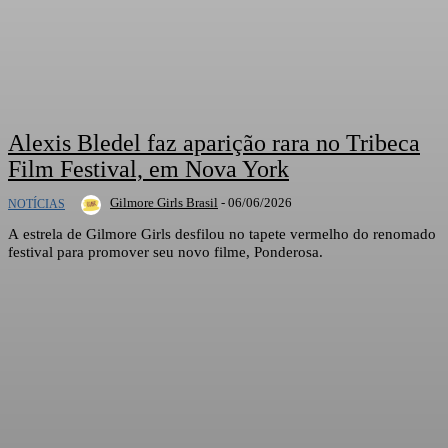
Alexis Bledel faz aparição rara no Tribeca
Film Festival, em Nova York
Gilmore Girls Brasil
-
06/06/2026
NOTÍCIAS
A estrela de Gilmore Girls desfilou no tapete vermelho do renomado
festival para promover seu novo filme, Ponderosa.