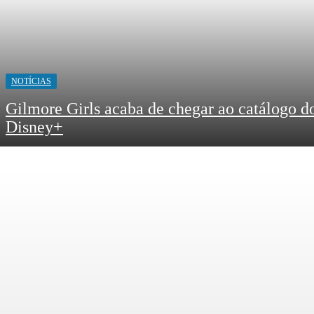
NOTÍCIAS
Gilmore Girls acaba de chegar ao catálogo d
Disney+