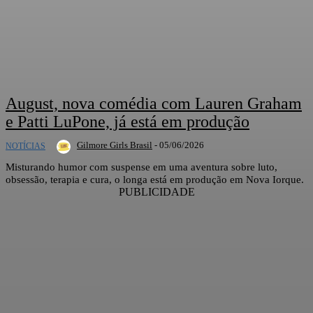
August, nova comédia com Lauren Graham
e Patti LuPone, já está em produção
Gilmore Girls Brasil
-
05/06/2026
NOTÍCIAS
Misturando humor com suspense em uma aventura sobre luto,
obsessão, terapia e cura, o longa está em produção em Nova Iorque.
PUBLICIDADE