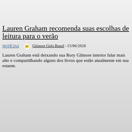
Lauren Graham recomenda suas escolhas de
leitura para o verão
Gilmore Girls Brasil
-
15/06/2026
NOTÍCIAS
Lauren Graham está deixando sua Rory Gilmore interior falar mais
alto e compartilhando alguns dos livros que estão atualmente em sua
estante.