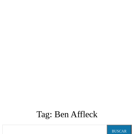
Tag:
Ben Affleck
BUSCAR