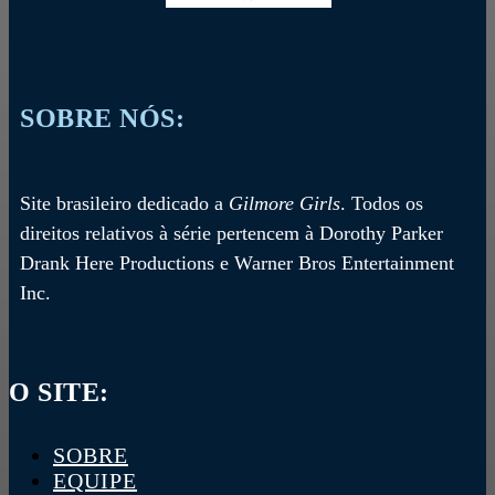
SOBRE NÓS:
Site brasileiro dedicado a
Gilmore Girls
. Todos os
direitos relativos à série pertencem à Dorothy Parker
Drank Here Productions e Warner Bros Entertainment
Inc.
O SITE:
SOBRE
EQUIPE