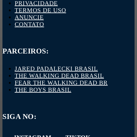
PRIVACIDADE
TERMOS DE USO
ANUNCIE
CONTATO
PARCEIROS:
JARED PADALECKI BRASIL
THE WALKING DEAD BRASIL
FEAR THE WALKING DEAD BR
THE BOYS BRASIL
SIGA NO: