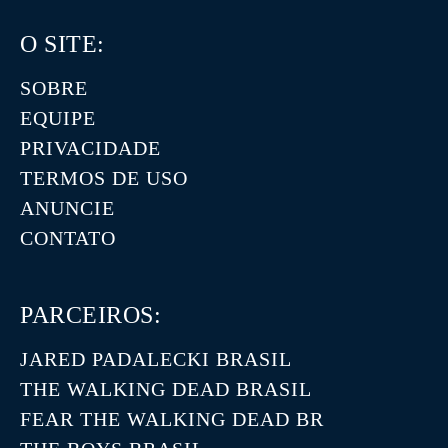
O SITE:
SOBRE
EQUIPE
PRIVACIDADE
TERMOS DE USO
ANUNCIE
CONTATO
PARCEIROS:
JARED PADALECKI BRASIL
THE WALKING DEAD BRASIL
FEAR THE WALKING DEAD BR