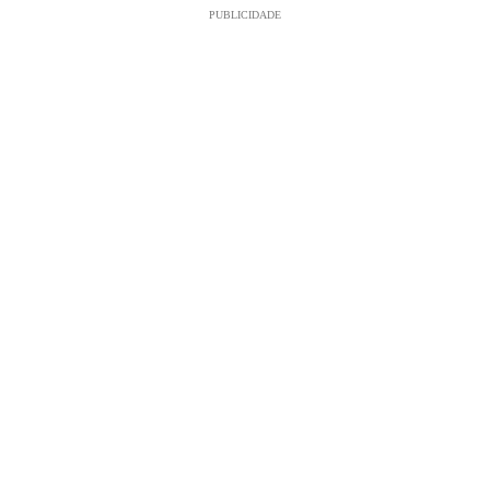
PUBLICIDADE