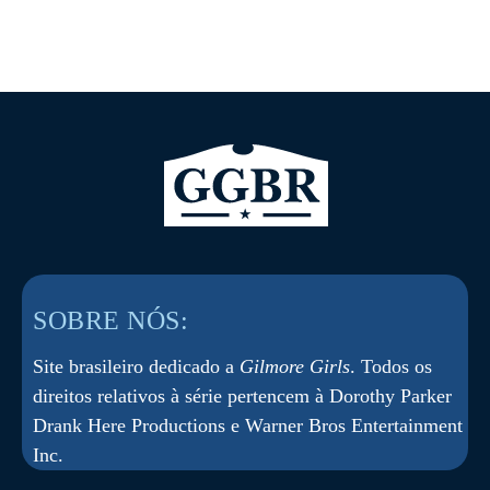
SOBRE NÓS:
Site brasileiro dedicado a
Gilmore Girls
. Todos os
direitos relativos à série pertencem à Dorothy Parker
Drank Here Productions e Warner Bros Entertainment
Inc.