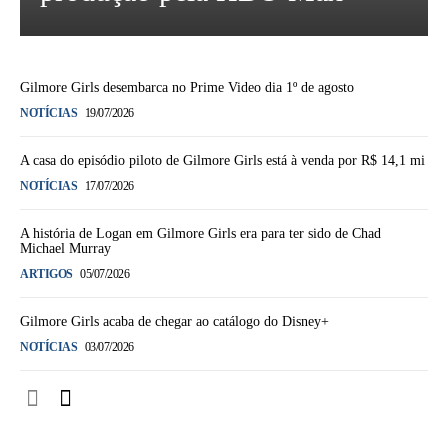
Gilmore Girls desembarca no Prime Video dia 1º de agosto
NOTÍCIAS
19/07/2026
A casa do episódio piloto de Gilmore Girls está à venda por R$ 14,1 mi
NOTÍCIAS
17/07/2026
A história de Logan em Gilmore Girls era para ter sido de Chad
Michael Murray
ARTIGOS
05/07/2026
Gilmore Girls acaba de chegar ao catálogo do Disney+
NOTÍCIAS
03/07/2026