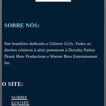
SOBRE NÓS:
Site brasileiro dedicado a
Gilmore Girls
. Todos os
direitos relativos à série pertencem à Dorothy Parker
Drank Here Productions e Warner Bros Entertainment
Inc.
O SITE:
SOBRE
EQUIPE