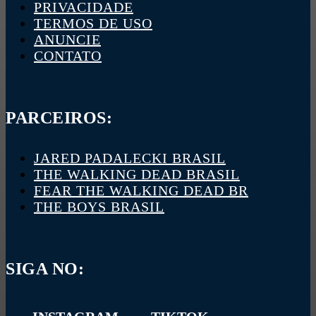
PRIVACIDADE
TERMOS DE USO
ANUNCIE
CONTATO
PARCEIROS:
JARED PADALECKI BRASIL
THE WALKING DEAD BRASIL
FEAR THE WALKING DEAD BR
THE BOYS BRASIL
SIGA NO: