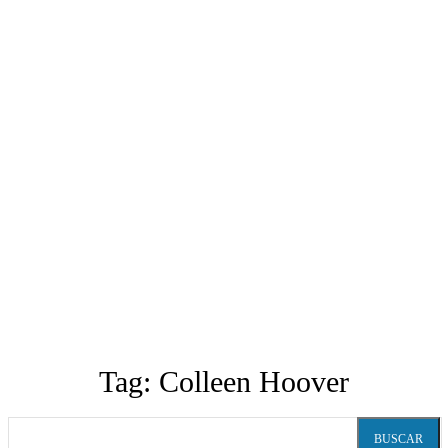
Tag:
Colleen Hoover
BUSCAR