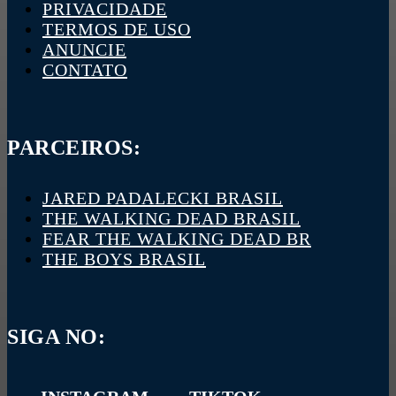
PRIVACIDADE
TERMOS DE USO
ANUNCIE
CONTATO
PARCEIROS:
JARED PADALECKI BRASIL
THE WALKING DEAD BRASIL
FEAR THE WALKING DEAD BR
THE BOYS BRASIL
SIGA NO: