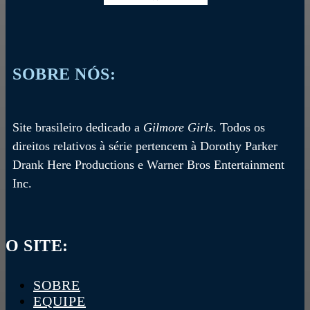
SOBRE NÓS:
Site brasileiro dedicado a
Gilmore Girls
. Todos os
direitos relativos à série pertencem à Dorothy Parker
Drank Here Productions e Warner Bros Entertainment
Inc.
O SITE:
SOBRE
EQUIPE