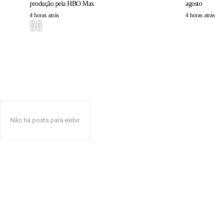
produção pela HBO Max
agosto
4 horas atrás
4 horas atrás
Não há posts para exibir