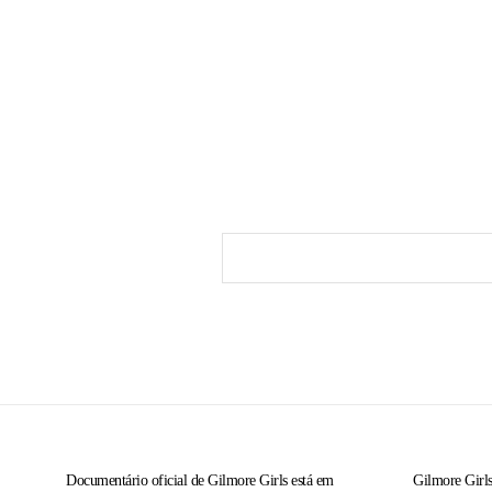
Documentário oficial de Gilmore Girls está em
Gilmore Girls