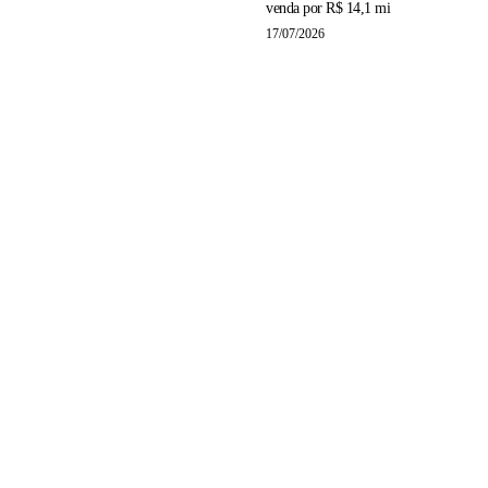
venda por R$ 14,1 mi
17/07/2026