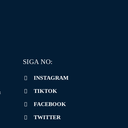
SIGA NO:
INSTAGRAM
TIKTOK
R
FACEBOOK
TWITTER