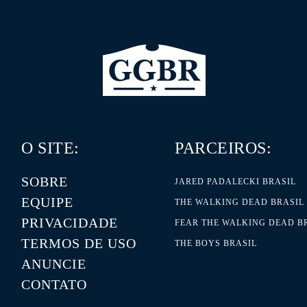
O SITE:
PARCEIROS:
SOBRE
JARED PADALECKI BRASIL
EQUIPE
THE WALKING DEAD BRASIL
PRIVACIDADE
FEAR THE WALKING DEAD B
TERMOS DE USO
THE BOYS BRASIL
ANUNCIE
CONTATO