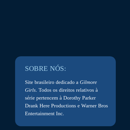
SOBRE NÓS:
Site brasileiro dedicado a
Gilmore
Girls
. Todos os direitos relativos à
série pertencem à Dorothy Parker
Drank Here Productions e Warner Bros
Entertainment Inc.