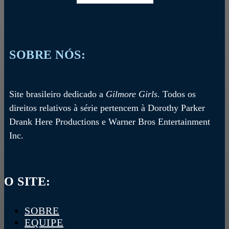
SOBRE NÓS:
Site brasileiro dedicado a
Gilmore Girls
. Todos os
direitos relativos à série pertencem à Dorothy Parker
Drank Here Productions e Warner Bros Entertainment
Inc.
O SITE:
SOBRE
EQUIPE