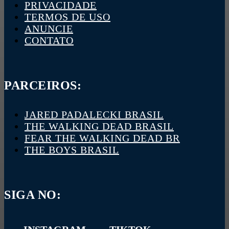
PRIVACIDADE
TERMOS DE USO
ANUNCIE
CONTATO
PARCEIROS:
JARED PADALECKI BRASIL
THE WALKING DEAD BRASIL
FEAR THE WALKING DEAD BR
THE BOYS BRASIL
SIGA NO: