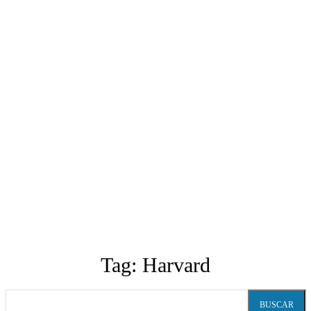
Tag:
Harvard
BUSCAR