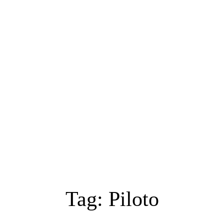
Tag:
Piloto