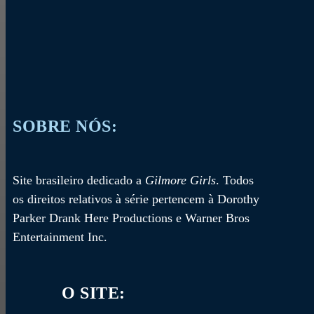
SOBRE NÓS:
Site brasileiro dedicado a
Gilmore Girls
. Todos
os direitos relativos à série pertencem à Dorothy
Parker Drank Here Productions e Warner Bros
Entertainment Inc.
O SITE: