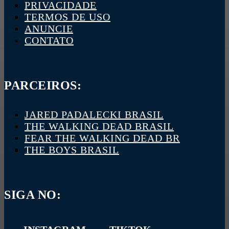
PRIVACIDADE
TERMOS DE USO
ANUNCIE
CONTATO
PARCEIROS:
JARED PADALECKI BRASIL
THE WALKING DEAD BRASIL
FEAR THE WALKING DEAD BR
THE BOYS BRASIL
SIGA NO: