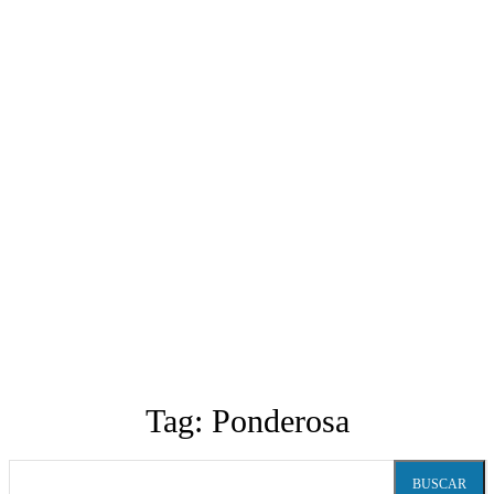
Tag:
Ponderosa
BUSCAR