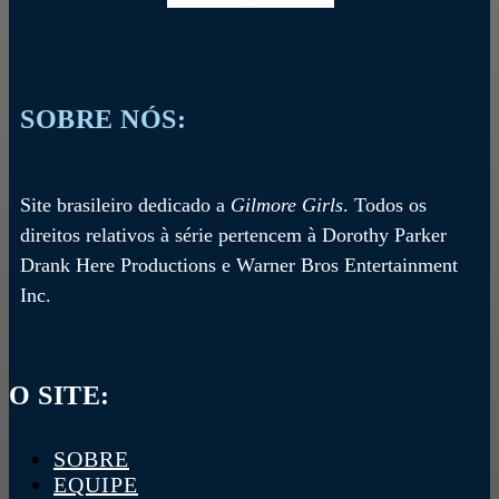
SOBRE NÓS:
Site brasileiro dedicado a
Gilmore Girls
. Todos os
direitos relativos à série pertencem à Dorothy Parker
Drank Here Productions e Warner Bros Entertainment
Inc.
O SITE:
SOBRE
EQUIPE