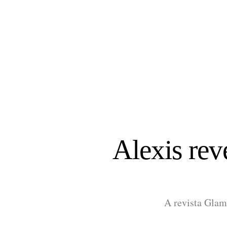
Alexis rev
A revista Glamo