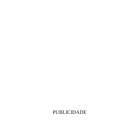
PUBLICIDADE