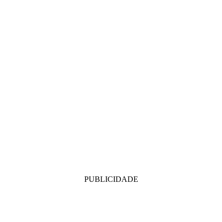
PUBLICIDADE