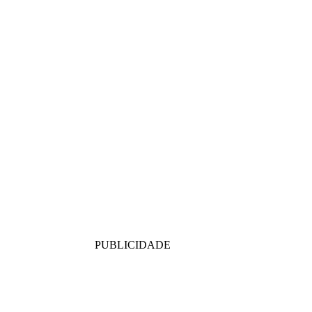
PUBLICIDADE