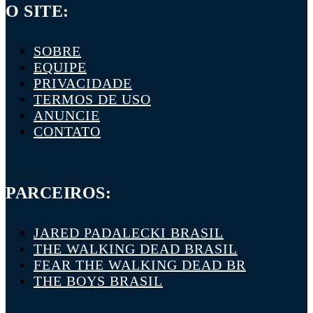
O SITE:
SOBRE
EQUIPE
PRIVACIDADE
TERMOS DE USO
ANUNCIE
CONTATO
PARCEIROS:
JARED PADALECKI BRASIL
THE WALKING DEAD BRASIL
FEAR THE WALKING DEAD BR
THE BOYS BRASIL