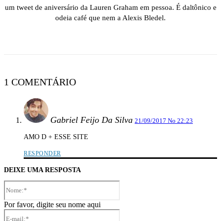
um tweet de aniversário da Lauren Graham em pessoa. É daltônico e
odeia café que nem a Alexis Bledel.
1 COMENTÁRIO
Gabriel Feijo Da Silva
21/09/2017 No 22:23
AMO D + ESSE SITE
RESPONDER
DEIXE UMA RESPOSTA
Nome:*
Por favor, digite seu nome aqui
E-