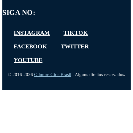
SIGA NO:
INSTAGRAM
TIKTOK
FACEBOOK
TWITTER
YOUTUBE
© 2016-2026
Gilmore Girls Brasil
- Alguns direitos reservados.