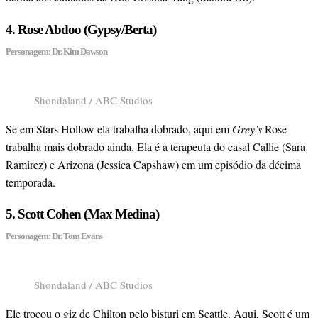
4. Rose Abdoo (Gypsy/Berta)
Personagem: Dr. Kim Dawson
Shondaland / ABC Studios
Se em Stars Hollow ela trabalha dobrado, aqui em
Grey’s
Rose
trabalha mais dobrado ainda. Ela é a terapeuta do casal Callie (Sara
Ramirez) e Arizona (Jessica Capshaw) em um episódio da décima
temporada.
5. Scott Cohen (Max Medina)
Personagem: Dr. Tom Evans
Shondaland / ABC Studios
Ele trocou o giz de Chilton pelo bisturi em Seattle. Aqui, Scott é um