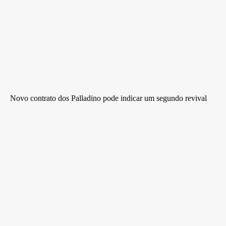
Novo contrato dos Palladino pode indicar um segundo revival