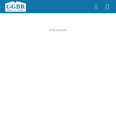
PUBLICIDADE