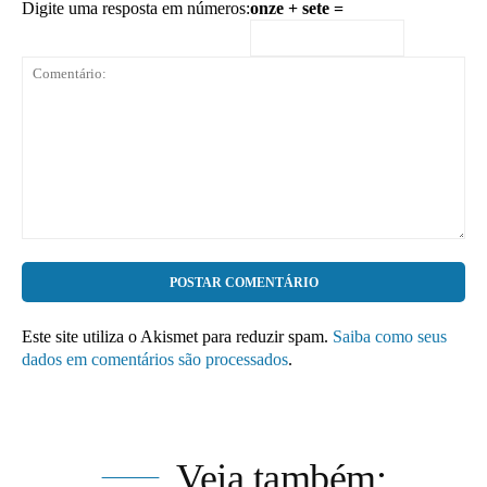
Digite uma resposta em números:
onze + sete =
Comentário:
Este site utiliza o Akismet para reduzir spam.
Saiba como seus
dados em comentários são processados
.
Veja também: