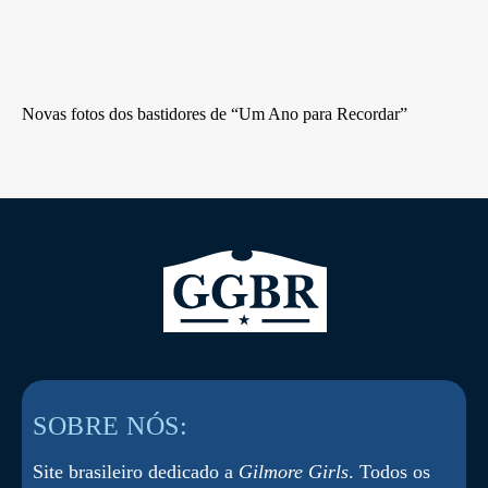
Novas fotos dos bastidores de “Um Ano para Recordar”
SOBRE NÓS:
Site brasileiro dedicado a
Gilmore Girls
. Todos os