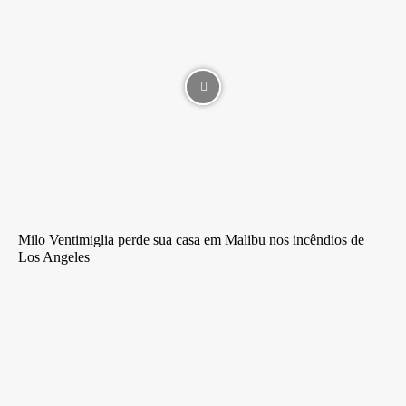
Milo Ventimiglia perde sua casa em Malibu nos incêndios de
Los Angeles