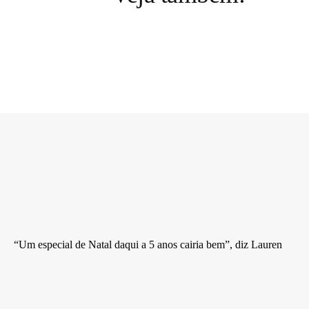
“Um especial de Natal daqui a 5 anos cairia bem”, diz Lauren