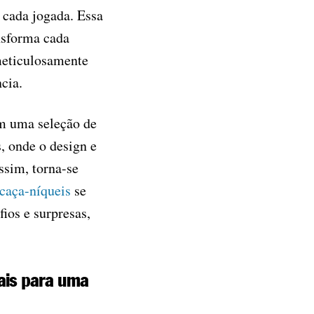
 cada jogada. Essa
nsforma cada
 meticulosamente
cia.
om uma seleção de
, onde o design e
ssim, torna-se
 caça-níqueis
se
ios e surpresas,
iais para uma