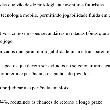
das que vão desde mitologia até aventuras futuristas.
tecnologia mobile, permitindo jogabilidade fluida em 
ativos, como missões secundárias e rodadas bônus que 
o jogo.
izados que garantem jogabilidade justa e transparente
á aspectos que devem ser evitados ao selecionar um caça
meter a experiência e os ganhos do jogador.
 prejudicar a experiência em slots:
4%, reduzindo as chances de retorno a longo prazo.