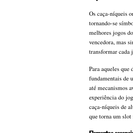
Os caça-níqueis o
tornando-se símbo
melhores jogos do
vencedora, mas si
transformar cada 
Para aqueles que 
fundamentais de u
até mecanismos a
experiência do jo
caça-níqueis de a
que torna um slot