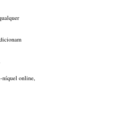
qualquer
adicionam
.
-níquel online,