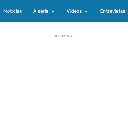
Notícias
A série
Vídeos
Entrevistas
PUBLICIDADE