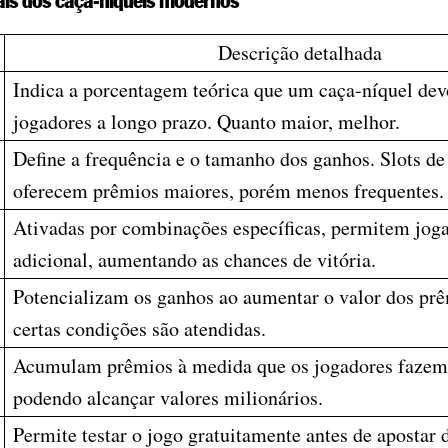
ais dos caça-níqueis modernos
Descrição detalhada
Indica a porcentagem teórica que um caça-níquel dev
jogadores a longo prazo. Quanto maior, melhor.
Define a frequência e o tamanho dos ganhos. Slots de 
oferecem prêmios maiores, porém menos frequentes.
Ativadas por combinações específicas, permitem jog
adicional, aumentando as chances de vitória.
Potencializam os ganhos ao aumentar o valor dos pr
certas condições são atendidas.
Acumulam prêmios à medida que os jogadores fazem 
podendo alcançar valores milionários.
Permite testar o jogo gratuitamente antes de apostar d