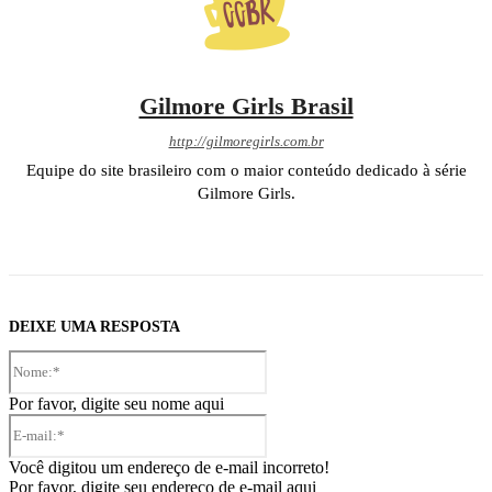
Gilmore Girls Brasil
http://gilmoregirls.com.br
Equipe do site brasileiro com o maior conteúdo dedicado à série
Gilmore Girls.
DEIXE UMA RESPOSTA
Nome:*
Por favor, digite seu nome aqui
E-
mail:*
Você digitou um endereço de e-mail incorreto!
Por favor, digite seu endereço de e-mail aqui