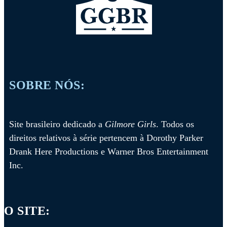
SOBRE NÓS:
Site brasileiro dedicado a
Gilmore Girls
. Todos os
direitos relativos à série pertencem à Dorothy Parker
Drank Here Productions e Warner Bros Entertainment
Inc.
O SITE: