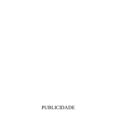
PUBLICIDADE