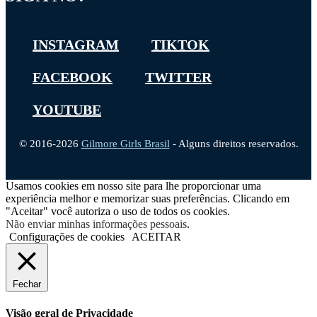
INSTAGRAM
TIKTOK
FACEBOOK
TWITTER
YOUTUBE
© 2016-2026
Gilmore Girls Brasil
- Alguns direitos reservados.
Usamos cookies em nosso site para lhe proporcionar uma
experiência melhor e memorizar suas preferências. Clicando em
"Aceitar" você autoriza o uso de todos os cookies.
Não enviar minhas informações pessoais
.
Configurações de cookies
ACEITAR
Fechar
Visão geral de Privacidade