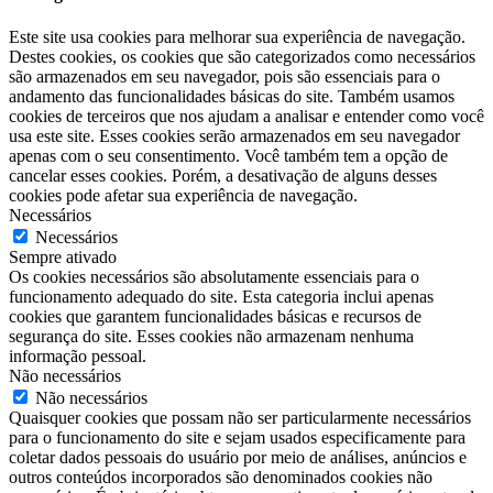
Este site usa cookies para melhorar sua experiência de navegação.
Destes cookies, os cookies que são categorizados como necessários
são armazenados em seu navegador, pois são essenciais para o
andamento das funcionalidades básicas do site. Também usamos
cookies de terceiros que nos ajudam a analisar e entender como você
usa este site. Esses cookies serão armazenados em seu navegador
apenas com o seu consentimento. Você também tem a opção de
cancelar esses cookies. Porém, a desativação de alguns desses
cookies pode afetar sua experiência de navegação.
Necessários
Necessários
Sempre ativado
Os cookies necessários são absolutamente essenciais para o
funcionamento adequado do site. Esta categoria inclui apenas
cookies que garantem funcionalidades básicas e recursos de
segurança do site. Esses cookies não armazenam nenhuma
informação pessoal.
Não necessários
Não necessários
Quaisquer cookies que possam não ser particularmente necessários
para o funcionamento do site e sejam usados especificamente para
coletar dados pessoais do usuário por meio de análises, anúncios e
outros conteúdos incorporados são denominados cookies não