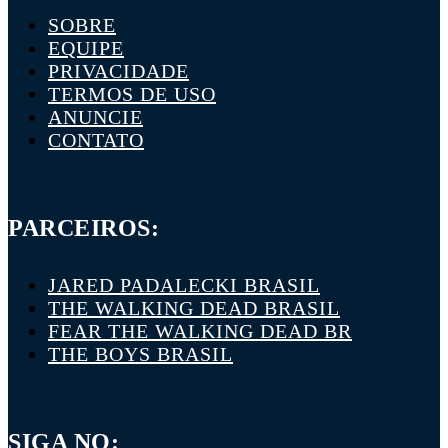
SOBRE
EQUIPE
PRIVACIDADE
TERMOS DE USO
ANUNCIE
CONTATO
PARCEIROS:
JARED PADALECKI BRASIL
THE WALKING DEAD BRASIL
FEAR THE WALKING DEAD BR
THE BOYS BRASIL
SIGA NO: