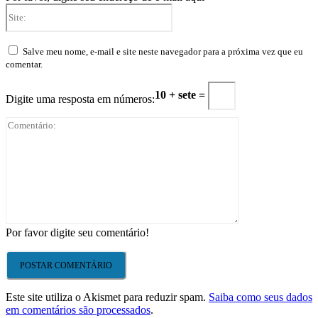
Site:
Salve meu nome, e-mail e site neste navegador para a próxima vez que eu
comentar.
10 + sete =
Digite uma resposta em números:
Comentário:
Por favor digite seu comentário!
Este site utiliza o Akismet para reduzir spam.
Saiba como seus dados
em comentários são processados
.