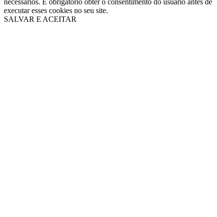
necessários. É obrigatório obter o consentimento do usuário antes de
executar esses cookies no seu site.
SALVAR E ACEITAR