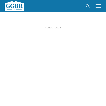
PUBLICIDADE