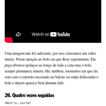
Uma imagem não foi suficiente, por isso colocamos um vídeo
inteiro. Preste atenção no bolo em que Rory experimenta. Ela
pega diversos pedaços ao longo de toda a cena mas o bolo
sempre permanece intacto. Há, também, momentos em que ela
está com o cotovelo encostado no balcão ou então beliscando o
bolo e depois aparece bem distante dele.
26. Quatro vezes seguidas
T5E16: “
So… Good Talk
“