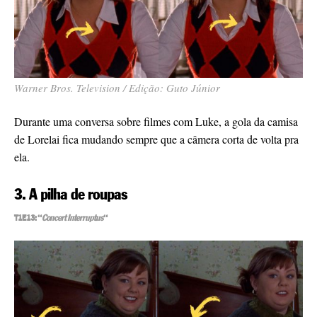
Warner Bros. Television / Edição: Guto Júnior
Durante uma conversa sobre filmes com Luke, a gola da camisa
de Lorelai fica mudando sempre que a câmera corta de volta pra
ela.
3. A pilha de roupas
T1E13: “
Concert Interruptus
“