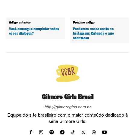
Artigo anterior
Próximo artigo
Você consegue completar todos
Perdemos nossa conta no
esses diálogos?
Instagram; Entenda o que
aconteceu
Gilmore Girls Brasil
http://gilmoregirls.com.br
Equipe do site brasileiro com o maior conteúdo dedicado à
série Gilmore Girls.