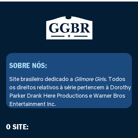
SOBRE NÓS:
Site brasileiro dedicado a
Gilmore Girls
. Todos
os direitos relativos à série pertencem à Dorothy
Parker Drank Here Productions e Warner Bros
Entertainment Inc.
O SITE: