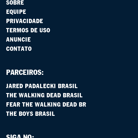
SOBRE
EQUIPE
PRIVACIDADE
TERMOS DE USO
ANUNCIE
CONTATO
PARCEIROS:
JARED PADALECKI BRASIL
THE WALKING DEAD BRASIL
FEAR THE WALKING DEAD BR
THE BOYS BRASIL
SIGA NO: