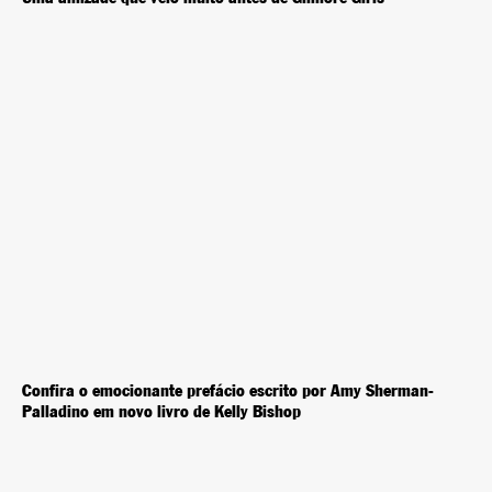
Confira o emocionante prefácio escrito por Amy Sherman-
Palladino em novo livro de Kelly Bishop