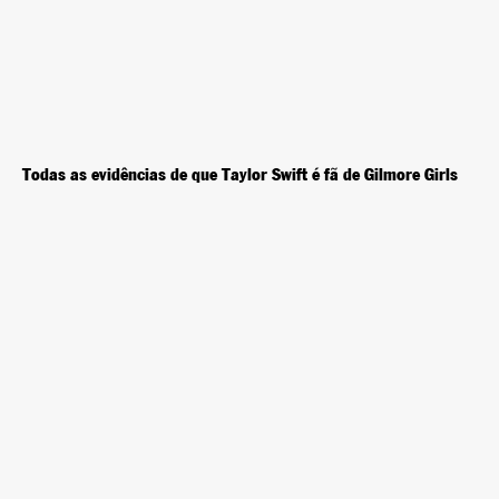
Todas as evidências de que Taylor Swift é fã de Gilmore Girls