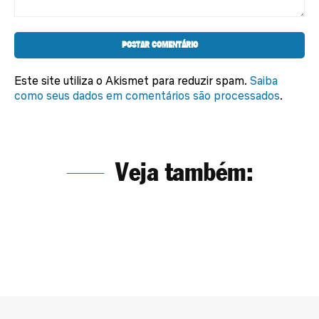
Comentário:
Este site utiliza o Akismet para reduzir spam.
Saiba
como seus dados em comentários são processados
.
Veja também: