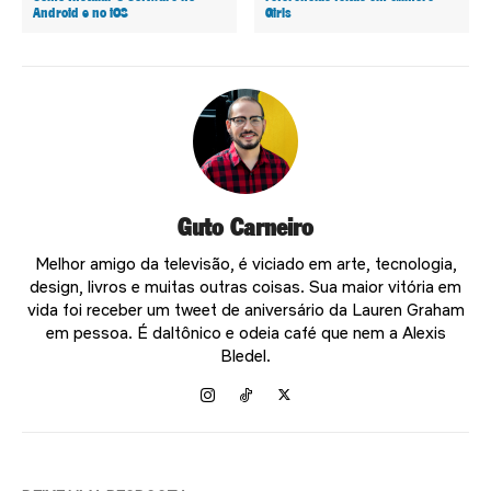
Android e no iOS
Girls
Guto Carneiro
Melhor amigo da televisão, é viciado em arte, tecnologia,
design, livros e muitas outras coisas. Sua maior vitória em
vida foi receber um tweet de aniversário da Lauren Graham
em pessoa. É daltônico e odeia café que nem a Alexis
Bledel.