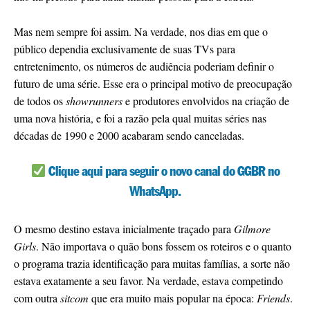
Mas nem sempre foi assim. Na verdade, nos dias em que o
público dependia exclusivamente de suas TVs para
entretenimento, os números de audiência poderiam definir o
futuro de uma série. Esse era o principal motivo de preocupação
de todos os
showrunners
e produtores envolvidos na criação de
uma nova história, e foi a razão pela qual muitas séries nas
décadas de 1990 e 2000 acabaram sendo canceladas.
Clique aqui para seguir o novo canal do GGBR no
WhatsApp.
O mesmo destino estava inicialmente traçado para
Gilmore
Girls
. Não importava o quão bons fossem os roteiros e o quanto
o programa trazia identificação para muitas famílias, a sorte não
estava exatamente a seu favor. Na verdade, estava competindo
com outra
sitcom
que era muito mais popular na época:
Friends
.