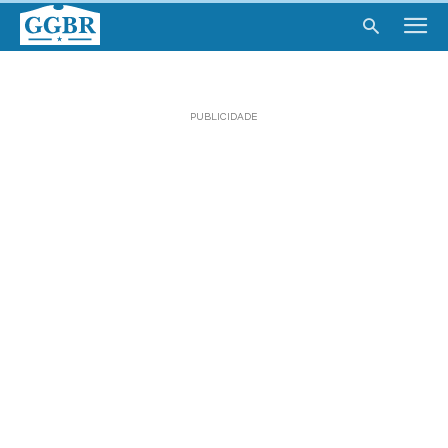
PUBLICIDADE