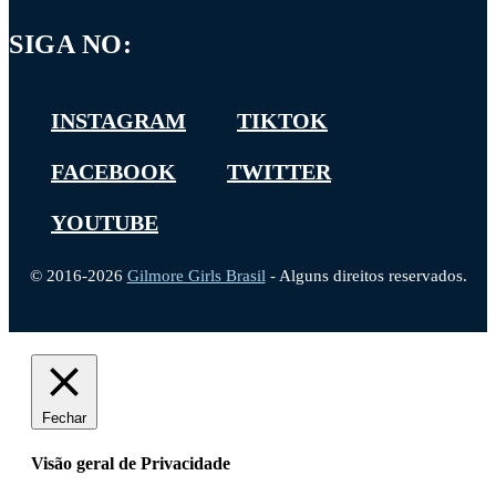
SIGA NO:
INSTAGRAM
TIKTOK
FACEBOOK
TWITTER
YOUTUBE
© 2016-2026
Gilmore Girls Brasil
- Alguns direitos reservados.
Fechar
Visão geral de Privacidade