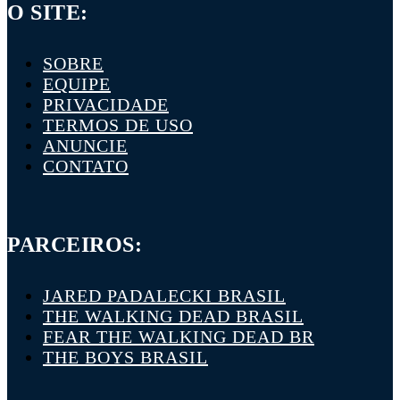
O SITE:
SOBRE
EQUIPE
PRIVACIDADE
TERMOS DE USO
ANUNCIE
CONTATO
PARCEIROS:
JARED PADALECKI BRASIL
THE WALKING DEAD BRASIL
FEAR THE WALKING DEAD BR
THE BOYS BRASIL