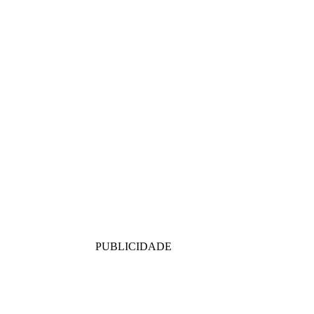
PUBLICIDADE