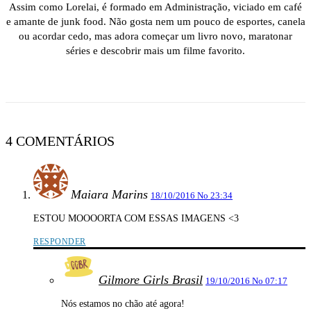
Assim como Lorelai, é formado em Administração, viciado em café
e amante de junk food. Não gosta nem um pouco de esportes, canela
ou acordar cedo, mas adora começar um livro novo, maratonar
séries e descobrir mais um filme favorito.
4 COMENTÁRIOS
Maiara Marins
18/10/2016 No 23:34
ESTOU MOOOORTA COM ESSAS IMAGENS <3
RESPONDER
Gilmore Girls Brasil
19/10/2016 No 07:17
Nós estamos no chão até agora!