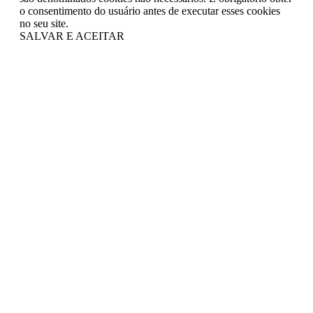
o consentimento do usuário antes de executar esses cookies
no seu site.
SALVAR E ACEITAR