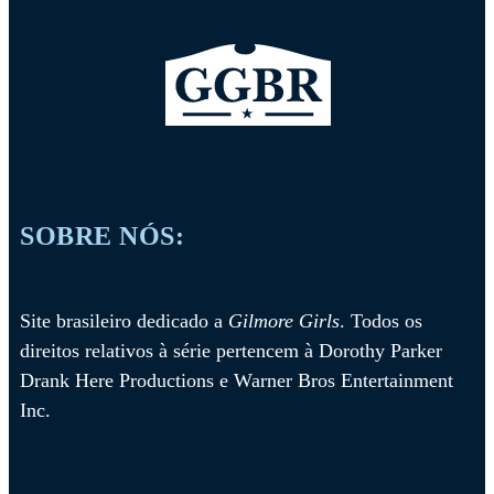
revival
SOBRE NÓS:
Site brasileiro dedicado a
Gilmore Girls
. Todos os
direitos relativos à série pertencem à Dorothy Parker
Drank Here Productions e Warner Bros Entertainment
Inc.