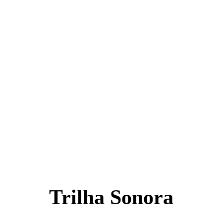
Trilha Sonora