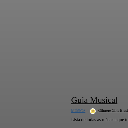
Guia Musical
Gilmore Girls Brasi
MÚSICA
Lista de todas as músicas que 