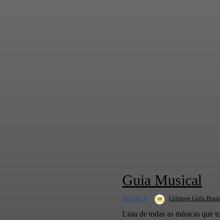
Guia Musical
Gilmore Girls Brasi
MÚSICA
Lista de todas as músicas que t