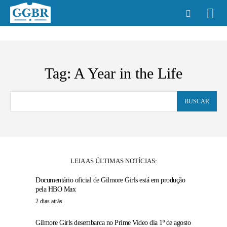
Tag:
A Year in the Life
BUSCAR
LEIA AS ÚLTIMAS NOTÍCIAS:
Documentário oficial de Gilmore Girls está em produção
pela HBO Max
2 dias atrás
Gilmore Girls desembarca no Prime Video dia 1º de agosto