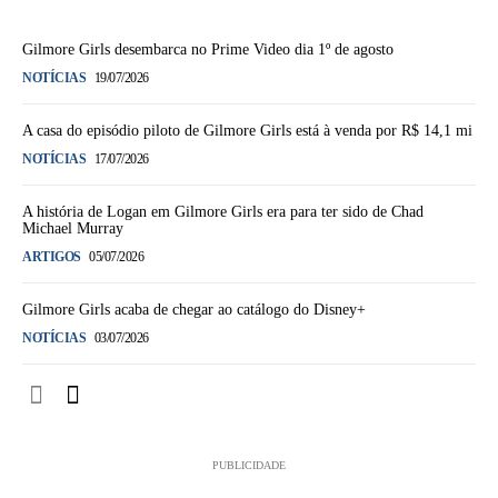
Gilmore Girls desembarca no Prime Video dia 1º de agosto
NOTÍCIAS
19/07/2026
A casa do episódio piloto de Gilmore Girls está à venda por R$ 14,1 mi
NOTÍCIAS
17/07/2026
A história de Logan em Gilmore Girls era para ter sido de Chad
Michael Murray
ARTIGOS
05/07/2026
Gilmore Girls acaba de chegar ao catálogo do Disney+
NOTÍCIAS
03/07/2026
PUBLICIDADE