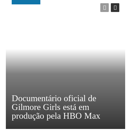
Documentário oficial de
Gilmore Girls está em
produção pela HBO Max