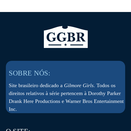
SOBRE NÓS:
Site brasileiro dedicado a
Gilmore Girls
. Todos os
direitos relativos à série pertencem à Dorothy Parker
Drank Here Productions e Warner Bros Entertainment
Inc.