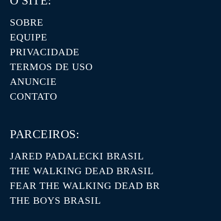
O SITE:
SOBRE
EQUIPE
PRIVACIDADE
TERMOS DE USO
ANUNCIE
CONTATO
PARCEIROS:
JARED PADALECKI BRASIL
THE WALKING DEAD BRASIL
FEAR THE WALKING DEAD BR
THE BOYS BRASIL