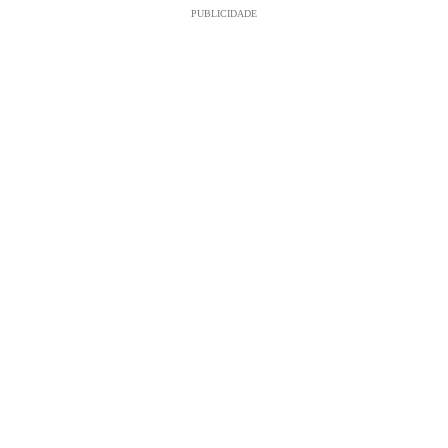
PUBLICIDADE