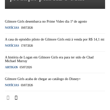
Gilmore Girls desembarca no Prime Video dia 1º de agosto
NOTÍCIAS
19/07/2026
A casa do episódio piloto de Gilmore Girls está à venda por R$ 14,1 mi
NOTÍCIAS
17/07/2026
A história de Logan em Gilmore Girls era para ter sido de Chad
Michael Murray
ARTIGOS
05/07/2026
Gilmore Girls acaba de chegar ao catálogo do Disney+
NOTÍCIAS
03/07/2026