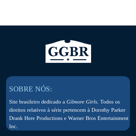
SOBRE NÓS:
Site brasileiro dedicado a
Gilmore Girls
. Todos os
direitos relativos à série pertencem à Dorothy Parker
Drank Here Productions e Warner Bros Entertainment
Inc.