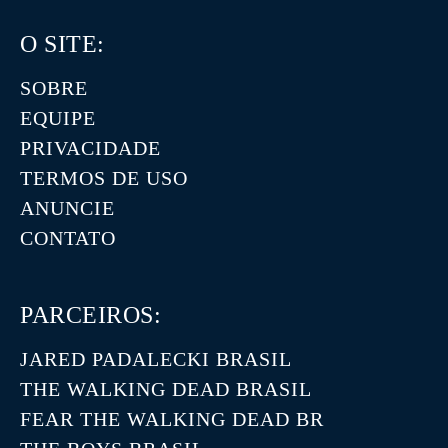
O SITE:
SOBRE
EQUIPE
PRIVACIDADE
TERMOS DE USO
ANUNCIE
CONTATO
PARCEIROS:
JARED PADALECKI BRASIL
THE WALKING DEAD BRASIL
FEAR THE WALKING DEAD BR