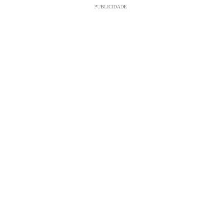
PUBLICIDADE