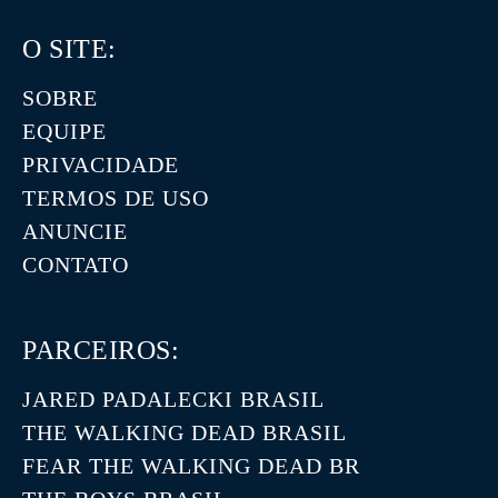
O SITE:
SOBRE
EQUIPE
PRIVACIDADE
TERMOS DE USO
ANUNCIE
CONTATO
PARCEIROS:
JARED PADALECKI BRASIL
THE WALKING DEAD BRASIL
FEAR THE WALKING DEAD BR