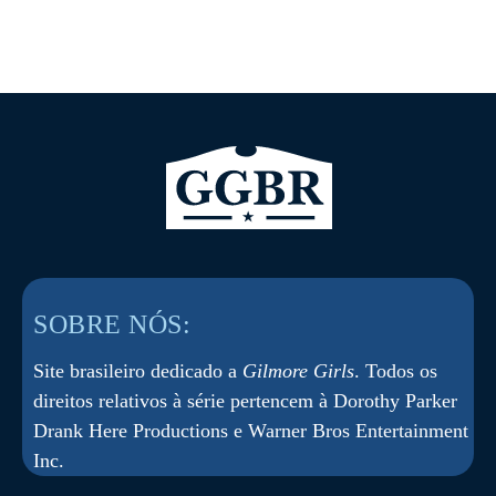
SOBRE NÓS:
Site brasileiro dedicado a
Gilmore Girls
. Todos os
direitos relativos à série pertencem à Dorothy Parker
Drank Here Productions e Warner Bros Entertainment
Inc.