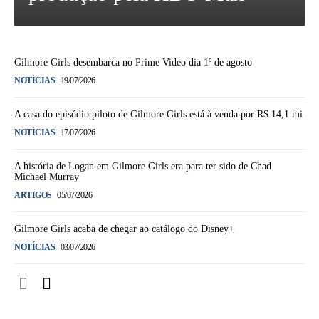
Gilmore Girls desembarca no Prime Video dia 1º de agosto
NOTÍCIAS
19/07/2026
A casa do episódio piloto de Gilmore Girls está à venda por R$ 14,1 mi
NOTÍCIAS
17/07/2026
A história de Logan em Gilmore Girls era para ter sido de Chad
Michael Murray
ARTIGOS
05/07/2026
Gilmore Girls acaba de chegar ao catálogo do Disney+
NOTÍCIAS
03/07/2026