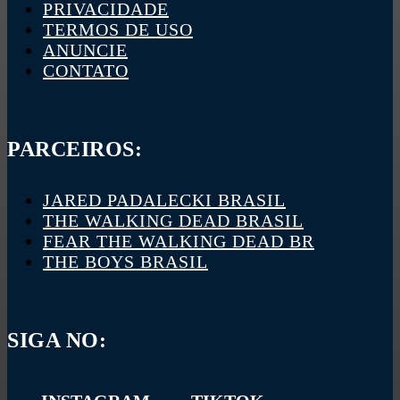
PRIVACIDADE
TERMOS DE USO
ANUNCIE
CONTATO
PARCEIROS:
JARED PADALECKI BRASIL
THE WALKING DEAD BRASIL
FEAR THE WALKING DEAD BR
THE BOYS BRASIL
SIGA NO: