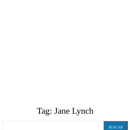
Tag:
Jane Lynch
BUSCAR