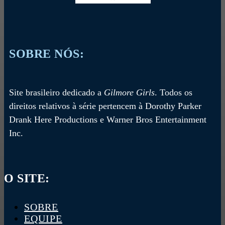
SOBRE NÓS:
Site brasileiro dedicado a
Gilmore Girls
. Todos os
direitos relativos à série pertencem à Dorothy Parker
Drank Here Productions e Warner Bros Entertainment
Inc.
O SITE:
SOBRE
EQUIPE