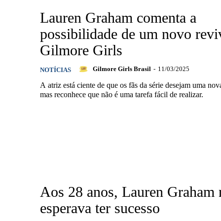
Lauren Graham comenta a
possibilidade de um novo revi
Gilmore Girls
Gilmore Girls Brasil
-
11/03/2025
NOTÍCIAS
A atriz está ciente de que os fãs da série desejam uma no
mas reconhece que não é uma tarefa fácil de realizar.
Aos 28 anos, Lauren Graham 
esperava ter sucesso