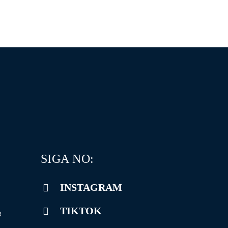
SIGA NO:
INSTAGRAM
TIKTOK
R