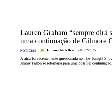
Lauren Graham “sempre dirá 
uma continuação de Gilmore G
Gilmore Girls Brasil
-
06/02/2025
NOTÍCIAS
A atriz foi recentemente questionada no The Tonight Sho
Jimmy Fallon se retornaria para uma possível continuação