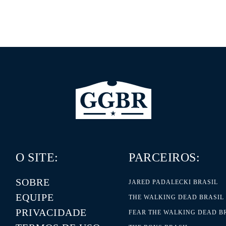
O SITE:
PARCEIROS:
SOBRE
JARED PADALECKI BRASIL
EQUIPE
THE WALKING DEAD BRASIL
PRIVACIDADE
FEAR THE WALKING DEAD B