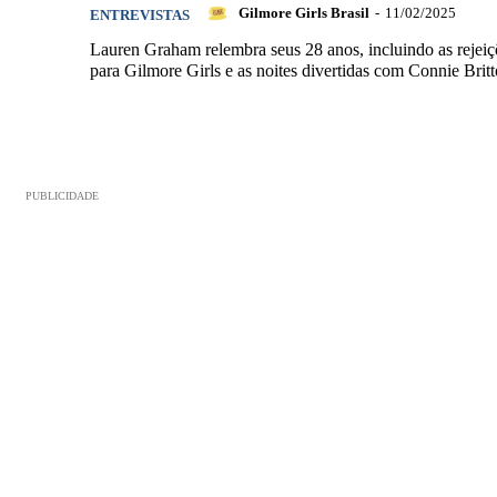
Gilmore Girls Brasil
-
11/02/2025
ENTREVISTAS
Lauren Graham relembra seus 28 anos, incluindo as rejeiç
para Gilmore Girls e as noites divertidas com Connie Britt
PUBLICIDADE