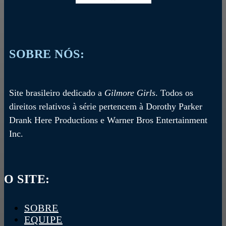
SOBRE NÓS:
Site brasileiro dedicado a
Gilmore Girls
. Todos os
direitos relativos à série pertencem à Dorothy Parker
Drank Here Productions e Warner Bros Entertainment
Inc.
O SITE:
SOBRE
EQUIPE