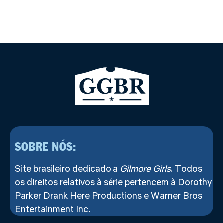
SOBRE NÓS:
Site brasileiro dedicado a
Gilmore Girls
. Todos
os direitos relativos à série pertencem à Dorothy
Parker Drank Here Productions e Warner Bros
Entertainment Inc.