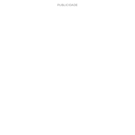
PUBLICIDADE