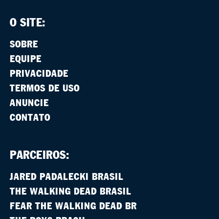
O SITE:
SOBRE
EQUIPE
PRIVACIDADE
TERMOS DE USO
ANUNCIE
CONTATO
PARCEIROS:
JARED PADALECKI BRASIL
THE WALKING DEAD BRASIL
FEAR THE WALKING DEAD BR