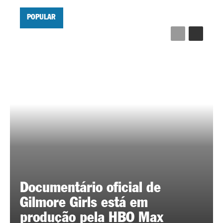
POPULAR
Documentário oficial de
Gilmore Girls está em
produção pela HBO Max