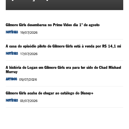
Gilmore Girls desembarca no Prime Video dia 1º de agosto
19/07/2026
NOTÍCIAS
A casa do episódio piloto de Gilmore Girls está à venda por R$ 14,1 mi
17/07/2026
NOTÍCIAS
A história de Logan em Gilmore Girls era para ter sido de Chad Michael
Murray
05/07/2026
ARTIGOS
Gilmore Girls acaba de chegar ao catálogo do Disney+
03/07/2026
NOTÍCIAS