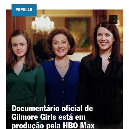
POPULAR
Documentário oficial de
Gilmore Girls está em
produção pela HBO Max