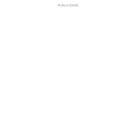
PUBLICIDADE