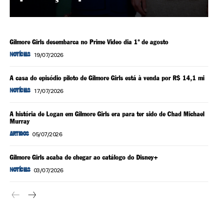
Gilmore Girls desembarca no Prime Video dia 1º de agosto
19/07/2026
NOTÍCIAS
A casa do episódio piloto de Gilmore Girls está à venda por R$ 14,1 mi
17/07/2026
NOTÍCIAS
A história de Logan em Gilmore Girls era para ter sido de Chad Michael
Murray
05/07/2026
ARTIGOS
Gilmore Girls acaba de chegar ao catálogo do Disney+
03/07/2026
NOTÍCIAS