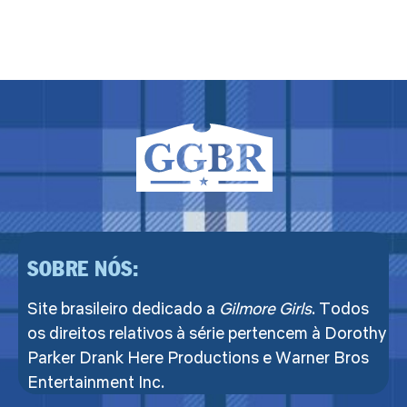
SOBRE NÓS:
Site brasileiro dedicado a
Gilmore Girls
. Todos
os direitos relativos à série pertencem à Dorothy
Parker Drank Here Productions e Warner Bros
Entertainment Inc.