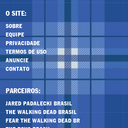
O SITE:
SOBRE
EQUIPE
PRIVACIDADE
TERMOS DE USO
ANUNCIE
CONTATO
PARCEIROS:
JARED PADALECKI BRASIL
THE WALKING DEAD BRASIL
FEAR THE WALKING DEAD BR