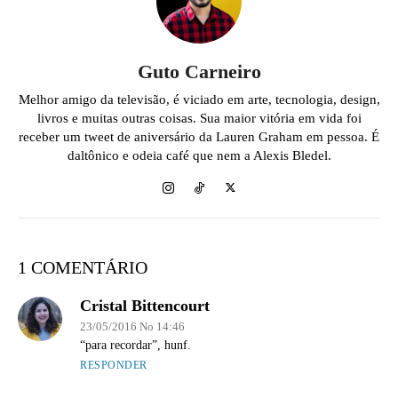
Guto Carneiro
Melhor amigo da televisão, é viciado em arte, tecnologia, design,
livros e muitas outras coisas. Sua maior vitória em vida foi
receber um tweet de aniversário da Lauren Graham em pessoa. É
daltônico e odeia café que nem a Alexis Bledel.
1 COMENTÁRIO
Cristal Bittencourt
23/05/2016 No 14:46
“para recordar”, hunf.
RESPONDER