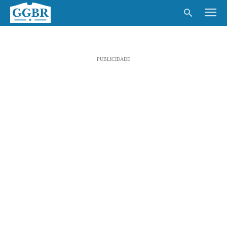
PUBLICIDADE