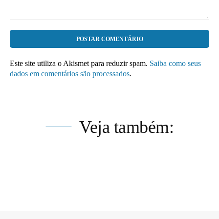
Comentário:
Este site utiliza o Akismet para reduzir spam.
Saiba como seus
dados em comentários são processados
.
Veja também: