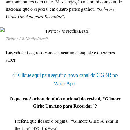
amaram, outros nem tanto. Mas a rejeição maior foi com o título
nacional que o especial em quatro partes ganhou: “
Gilmore
Girls: Um Ano para Recordar
“.
Twitter / @NetflixBrasil
Baseados nisso, resolvemos lançar uma enquete e queremos
saber:
✅ Clique aqui para seguir o novo canal do GGBR no
WhatsApp.
O que você achou do título nacional do revival, “Gilmore
Girls: Um Ano para Recordar”?
Preferia que ficasse o original, “Gilmore Girls: A Year in
the Life”
(40%, 116 Votos)