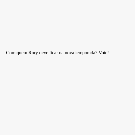
Com quem Rory deve ficar na nova temporada? Vote!