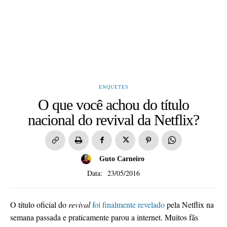
ENQUETES
O que você achou do título
nacional do revival da Netflix?
Guto Carneiro
Data:
23/05/2016
O título oficial do
revival
foi finalmente revelado
pela Netflix na
semana passada e praticamente parou a internet. Muitos fãs