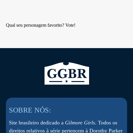
Qual seu personagem favorito? Vote!
SOBRE NÓS:
Site brasileiro dedicado a
Gilmore Girls
. Todos os
direitos relativos à série pertencem à Dorothy Parker