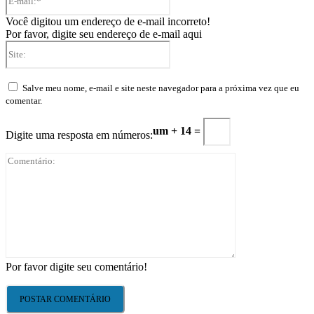
mail:*
Você digitou um endereço de e-mail incorreto!
Por favor, digite seu endereço de e-mail aqui
Site:
Salve meu nome, e-mail e site neste navegador para a próxima vez que eu
comentar.
um + 14 =
Digite uma resposta em números:
Comentário:
Por favor digite seu comentário!