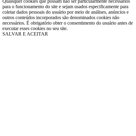
Quaisquer cookies que possam não ser particularmente necessários
para o funcionamento do site e sejam usados especificamente para
coletar dados pessoais do usuário por meio de análises, anúncios e
outros conteúdos incorporados são denominados cookies não
necessários. É obrigatório obter o consentimento do usuário antes de
executar esses cookies no seu site.
SALVAR E ACEITAR