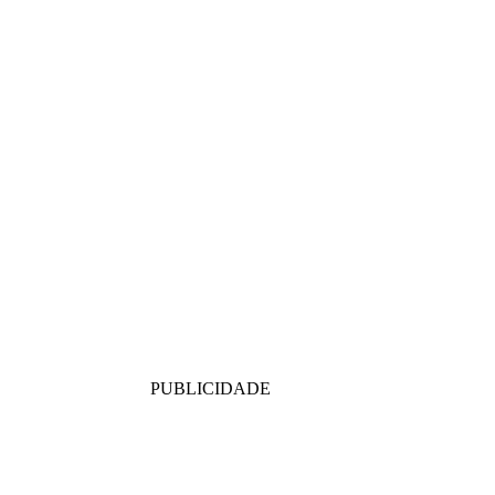
PUBLICIDADE