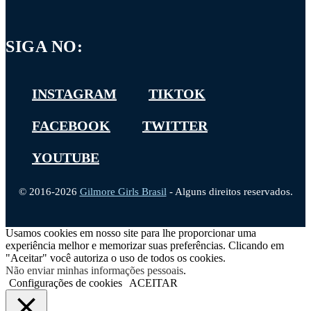
SIGA NO:
INSTAGRAM
TIKTOK
FACEBOOK
TWITTER
YOUTUBE
© 2016-2026
Gilmore Girls Brasil
- Alguns direitos reservados.
Usamos cookies em nosso site para lhe proporcionar uma
experiência melhor e memorizar suas preferências. Clicando em
"Aceitar" você autoriza o uso de todos os cookies.
Não enviar minhas informações pessoais
.
Configurações de cookies
ACEITAR