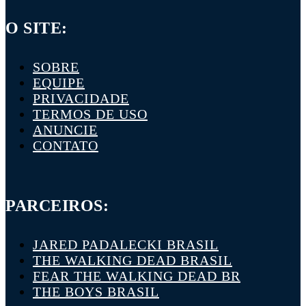
O SITE:
SOBRE
EQUIPE
PRIVACIDADE
TERMOS DE USO
ANUNCIE
CONTATO
PARCEIROS:
JARED PADALECKI BRASIL
THE WALKING DEAD BRASIL
FEAR THE WALKING DEAD BR
THE BOYS BRASIL