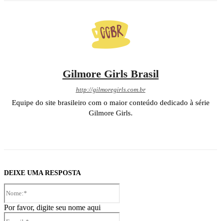
Gilmore Girls Brasil
http://gilmoregirls.com.br
Equipe do site brasileiro com o maior conteúdo dedicado à série
Gilmore Girls.
DEIXE UMA RESPOSTA
Nome:*
Por favor, digite seu nome aqui
E-