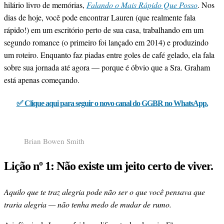
hilário livro de memórias,
Falando o Mais Rápido Que Posso
. Nos
dias de hoje, você pode encontrar Lauren (que realmente fala
rápido!) em um escritório perto de sua casa, trabalhando em um
segundo romance (o primeiro foi lançado em 2014) e produzindo
um roteiro. Enquanto faz piadas entre goles de café gelado, ela fala
sobre sua jornada até agora — porque é óbvio que a Sra. Graham
está apenas começando.
✅ Clique aqui para seguir o novo canal do GGBR no WhatsApp.
Brian Bowen Smith
Lição nº 1: Não existe um jeito certo de viver.
Aquilo que te traz alegria pode não ser o que você pensava que
traria alegria — não tenha medo de mudar de rumo.