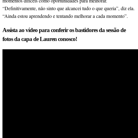
momentos difíceis como oportunidades para melhorar.
“Definitivamente, não sinto que alcancei tudo o que queria”, diz ela.
“Ainda estou aprendendo e tentando melhorar a cada momento”.
Assista ao vídeo para conferir os bastidores da sessão de
fotos da capa de Lauren conosco!