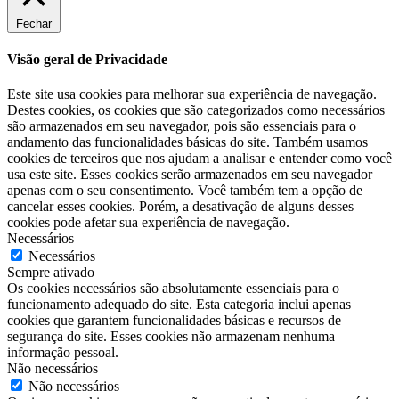
Fechar
Visão geral de Privacidade
Este site usa cookies para melhorar sua experiência de navegação.
Destes cookies, os cookies que são categorizados como necessários
são armazenados em seu navegador, pois são essenciais para o
andamento das funcionalidades básicas do site. Também usamos
cookies de terceiros que nos ajudam a analisar e entender como você
usa este site. Esses cookies serão armazenados em seu navegador
apenas com o seu consentimento. Você também tem a opção de
cancelar esses cookies. Porém, a desativação de alguns desses
cookies pode afetar sua experiência de navegação.
Necessários
Necessários
Sempre ativado
Os cookies necessários são absolutamente essenciais para o
funcionamento adequado do site. Esta categoria inclui apenas
cookies que garantem funcionalidades básicas e recursos de
segurança do site. Esses cookies não armazenam nenhuma
informação pessoal.
Não necessários
Não necessários