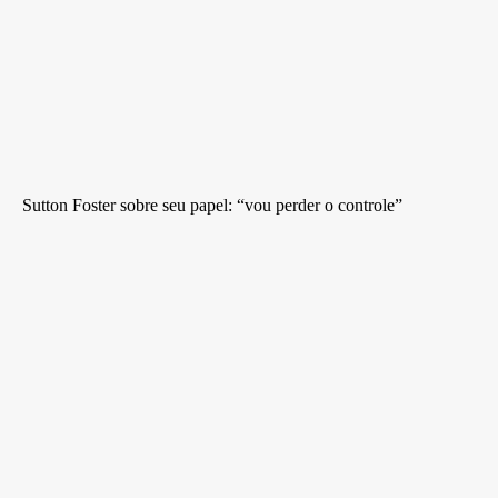
Sutton Foster sobre seu papel: “vou perder o controle”