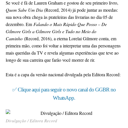
Se você é fã de Lauren Graham e gostou de seu primeiro livro,
Quem Sabe Um Dia
(Record, 2014) já pode juntar as moedas:
sua nova obra chega às prateleiras das livrarias no dia 05 de
dezembro. Em
Falando o Mais Rápido Que Posso – De
Gilmore Girls a Gilmore Girls e Tudo no Meio do
Caminho
(Record, 2016), a eterna Lorelai Gilmore conta, em
primeira mão, como foi voltar a interpretar uma das personagens
mais queridas da TV e revela algumas experiências que teve ao
longo de sua carreira que farão você morrer de rir.
Esta é a capa da versão nacional divulgada pela Editora Record:
✅ Clique aqui para seguir o novo canal do GGBR no
WhatsApp.
Divulgação / Editora Record