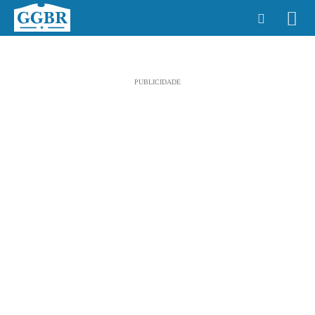
PUBLICIDADE