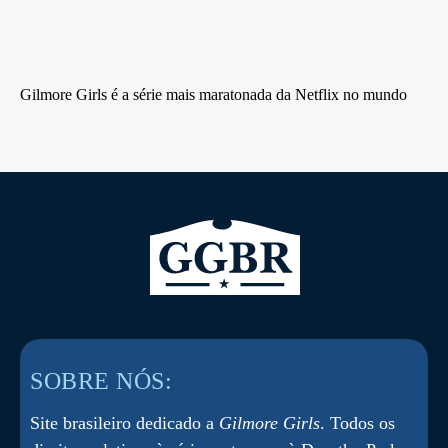
Gilmore Girls é a série mais maratonada da Netflix no mundo
SOBRE NÓS:
Site brasileiro dedicado a
Gilmore Girls
. Todos os