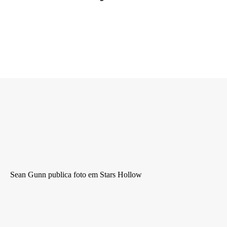
Sean Gunn publica foto em Stars Hollow