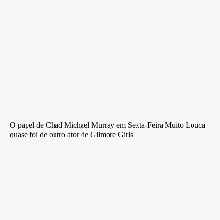
O papel de Chad Michael Murray em Sexta-Feira Muito Louca
quase foi de outro ator de Gilmore Girls