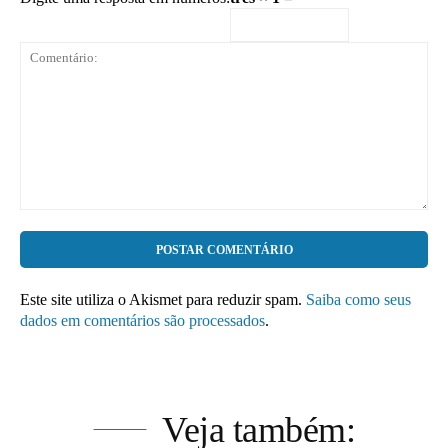
Comentário:
Este site utiliza o Akismet para reduzir spam.
Saiba como seus
dados em comentários são processados
.
Veja também: