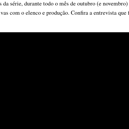
da série, durante todo o mês de outubro (e novembro) 
sivas com o elenco e produção. Confira a entrevista qu