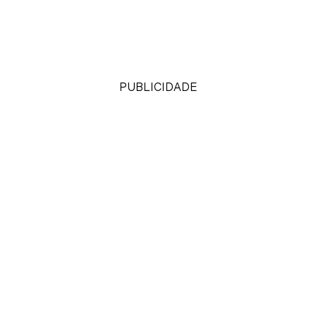
PUBLICIDADE