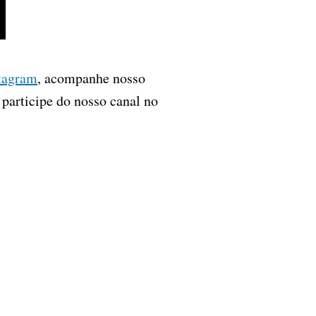
tagram
, acompanhe nosso
, participe do nosso canal no