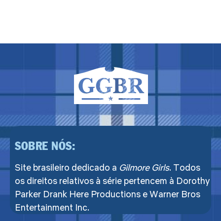
SOBRE NÓS:
Site brasileiro dedicado a
Gilmore Girls
. Todos
os direitos relativos à série pertencem à Dorothy
Parker Drank Here Productions e Warner Bros
Entertainment Inc.