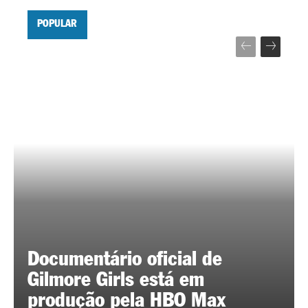
POPULAR
Documentário oficial de
Gilmore Girls está em
produção pela HBO Max