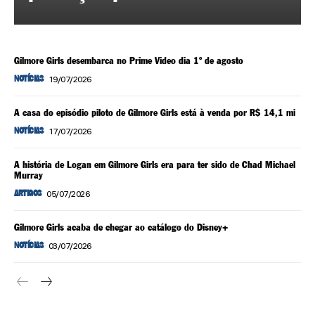
Gilmore Girls desembarca no Prime Video dia 1º de agosto
19/07/2026
NOTÍCIAS
A casa do episódio piloto de Gilmore Girls está à venda por R$ 14,1 mi
17/07/2026
NOTÍCIAS
A história de Logan em Gilmore Girls era para ter sido de Chad Michael
Murray
05/07/2026
ARTIGOS
Gilmore Girls acaba de chegar ao catálogo do Disney+
03/07/2026
NOTÍCIAS