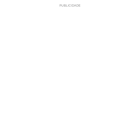
PUBLICIDADE