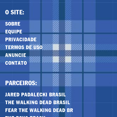
O SITE:
SOBRE
EQUIPE
PRIVACIDADE
TERMOS DE USO
ANUNCIE
CONTATO
PARCEIROS:
JARED PADALECKI BRASIL
THE WALKING DEAD BRASIL
FEAR THE WALKING DEAD BR