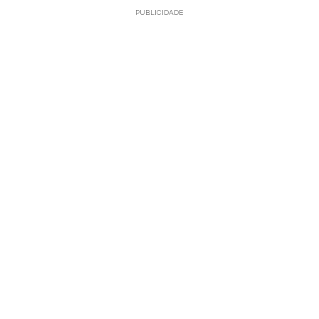
PUBLICIDADE