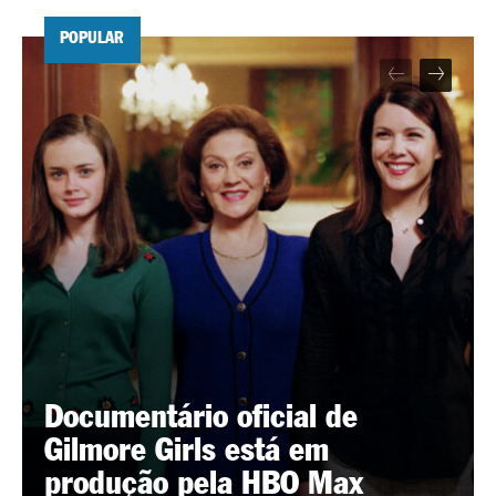
POPULAR
Documentário oficial de
Gilmore Girls está em
produção pela HBO Max