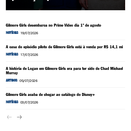
Gilmore Girls desembarca no Prime Video dia 1º de agosto
19/07/2026
NOTÍCIAS
A casa do episódio piloto de Gilmore Girls está à venda por R$ 14,1 mi
17/07/2026
NOTÍCIAS
A história de Logan em Gilmore Girls era para ter sido de Chad Michael
Murray
05/07/2026
ARTIGOS
Gilmore Girls acaba de chegar ao catálogo do Disney+
03/07/2026
NOTÍCIAS