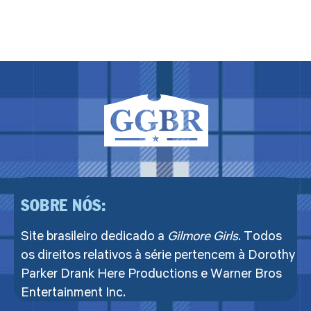
SOBRE NÓS:
Site brasileiro dedicado a
Gilmore Girls
. Todos
os direitos relativos à série pertencem à Dorothy
Parker Drank Here Productions e Warner Bros
Entertainment Inc.