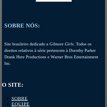
SOBRE NÓS:
Site brasileiro dedicado a
Gilmore Girls
. Todos os
direitos relativos à série pertencem à Dorothy Parker
Drank Here Productions e Warner Bros Entertainment
Inc.
O SITE:
SOBRE
EQUIPE