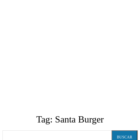
Tag:
Santa Burger
BUSCAR