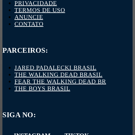
PRIVACIDADE
TERMOS DE USO
ANUNCIE
CONTATO
PARCEIROS:
JARED PADALECKI BRASIL
THE WALKING DEAD BRASIL
FEAR THE WALKING DEAD BR
THE BOYS BRASIL
SIGA NO: