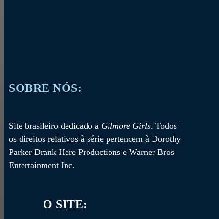
SOBRE NÓS:
Site brasileiro dedicado a
Gilmore Girls
. Todos
os direitos relativos à série pertencem à Dorothy
Parker Drank Here Productions e Warner Bros
Entertainment Inc.
O SITE: