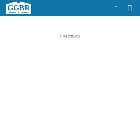
PUBLICIDADE