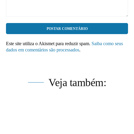
Comentário:
Este site utiliza o Akismet para reduzir spam.
Saiba como seus
dados em comentários são processados
.
Veja também: