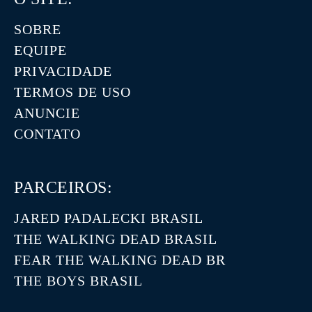
SOBRE
EQUIPE
PRIVACIDADE
TERMOS DE USO
ANUNCIE
CONTATO
PARCEIROS:
JARED PADALECKI BRASIL
THE WALKING DEAD BRASIL
FEAR THE WALKING DEAD BR
THE BOYS BRASIL