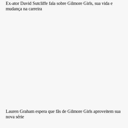
Ex-ator David Sutcliffe fala sobre Gilmore Girls, sua vida e
mudança na carreira
Lauren Graham espera que fãs de Gilmore Girls aproveitem sua
nova série