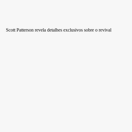
Scott Patterson revela detalhes exclusivos sobre o revival