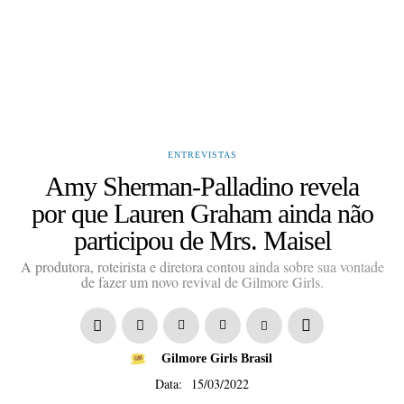
ENTREVISTAS
Amy Sherman-Palladino revela
por que Lauren Graham ainda não
participou de Mrs. Maisel
A produtora, roteirista e diretora contou ainda sobre sua vontade
de fazer um novo revival de Gilmore Girls.
Gilmore Girls Brasil
Data:
15/03/2022