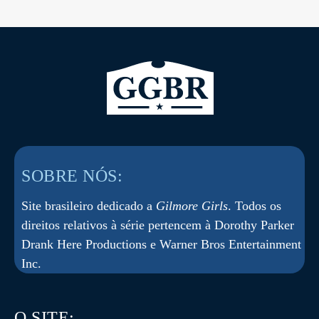
SOBRE NÓS:
Site brasileiro dedicado a
Gilmore Girls
. Todos os
direitos relativos à série pertencem à Dorothy Parker
Drank Here Productions e Warner Bros Entertainment
Inc.
O SITE: