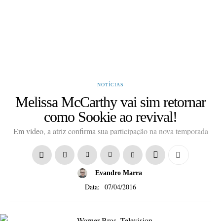
NOTÍCIAS
Melissa McCarthy vai sim retornar
como Sookie ao revival!
Em vídeo, a atriz confirma sua participação na nova temporada
Evandro Marra
Data:
07/04/2016