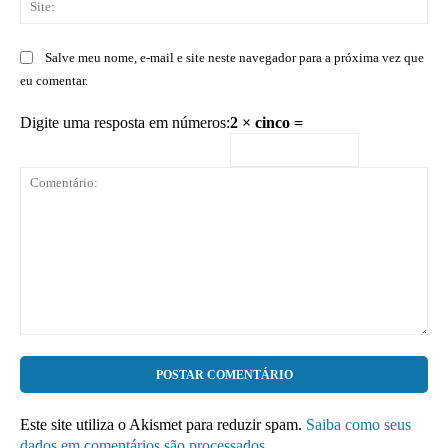
Salve meu nome, e-mail e site neste navegador para a próxima vez que
eu comentar.
Digite uma resposta em números:
2 × cinco =
Comentário:
Este site utiliza o Akismet para reduzir spam.
Saiba como seus
dados em comentários são processados
.