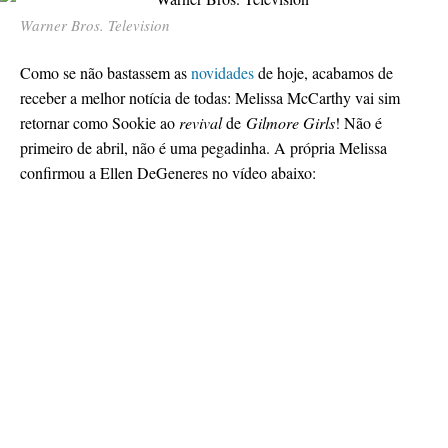
Warner Bros. Television
Como se não bastassem as
novidades
de hoje, acabamos de
receber a melhor notícia de todas: Melissa McCarthy vai sim
retornar como Sookie ao
revival
de
Gilmore Girls
! Não é
primeiro de abril, não é uma pegadinha. A própria Melissa
confirmou a Ellen DeGeneres no vídeo abaixo: