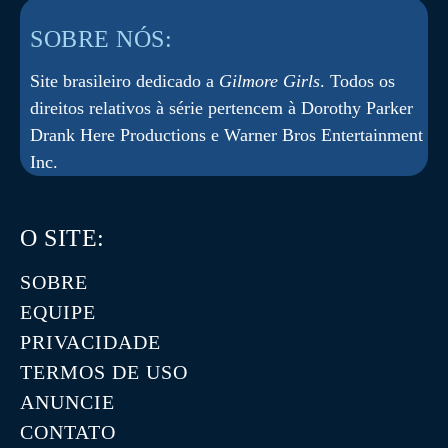
SOBRE NÓS:
Site brasileiro dedicado a
Gilmore Girls
. Todos os
direitos relativos à série pertencem à Dorothy Parker
Drank Here Productions e Warner Bros Entertainment
Inc.
O SITE:
SOBRE
EQUIPE
PRIVACIDADE
TERMOS DE USO
ANUNCIE
CONTATO