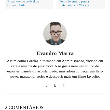
Broadway no revival de
Fotos do ensaio para a
Gilmore Girls
Entertainment Weekly
Evandro Marra
Assim como Lorelai, é formado em Administração, viciado em
café e amante de junk food. Não gosta nem um pouco de
esportes, canela ou acordar cedo, mas adora começar um livro
novo, maratonar séries e descobrir mais um filme favorito.
2 COMENTÁRIOS