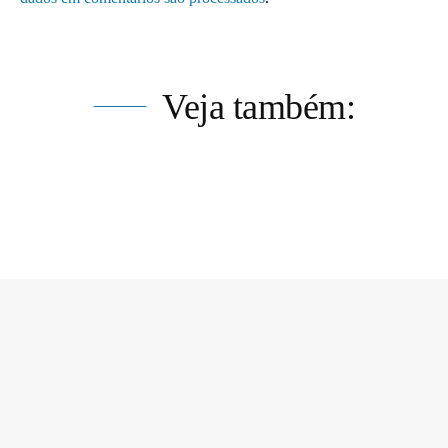
Veja também: