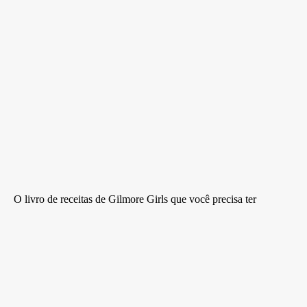
O livro de receitas de Gilmore Girls que você precisa ter