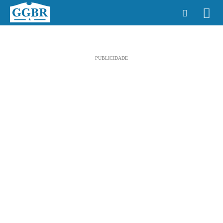
PUBLICIDADE