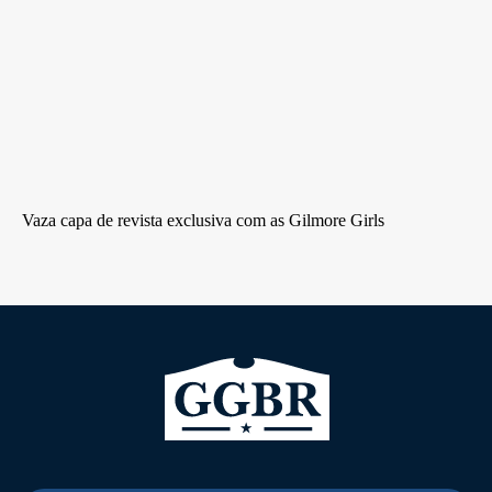
Vaza capa de revista exclusiva com as Gilmore Girls