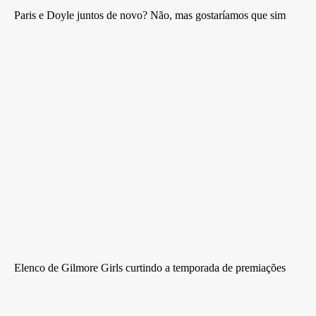
Paris e Doyle juntos de novo? Não, mas gostaríamos que sim
Elenco de Gilmore Girls curtindo a temporada de premiações