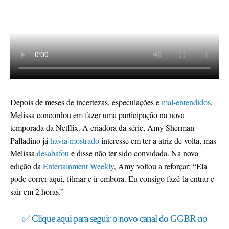
Depois de meses de incertezas, especulações e
mal-entendidos
,
Melissa concordou em fazer uma participação na nova
temporada da Netflix. A criadora da série, Amy Sherman-
Palladino já
havia mostrado
interesse em ter a atriz de volta, mas
Melissa
desabafou
e disse não ter sido convidada. Na nova
edição da
Entertainment Weekly
, Amy voltou a reforçar: “Ela
pode correr aqui, filmar e ir embora. Eu consigo fazê-la entrar e
sair em 2 horas.”
✅ Clique aqui para seguir o novo canal do GGBR no