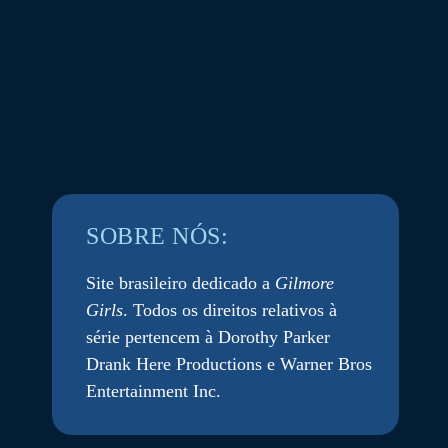
SOBRE NÓS:
Site brasileiro dedicado a
Gilmore
Girls
. Todos os direitos relativos à
série pertencem à Dorothy Parker
Drank Here Productions e Warner Bros
Entertainment Inc.