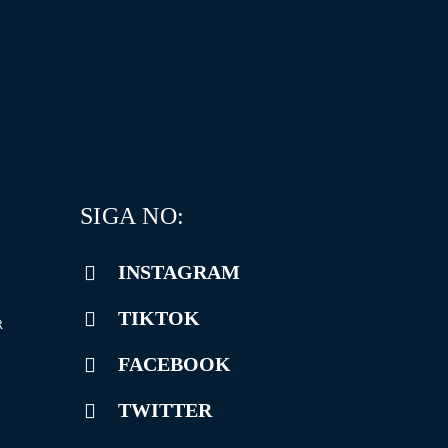
SIGA NO:
INSTAGRAM
TIKTOK
R
FACEBOOK
TWITTER