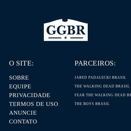
O SITE:
PARCEIROS:
SOBRE
JARED PADALECKI BRASIL
EQUIPE
THE WALKING DEAD BRASIL
PRIVACIDADE
FEAR THE WALKING DEAD B
TERMOS DE USO
THE BOYS BRASIL
ANUNCIE
CONTATO