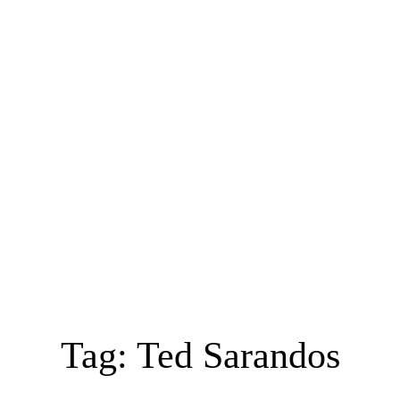
Tag:
Ted Sarandos