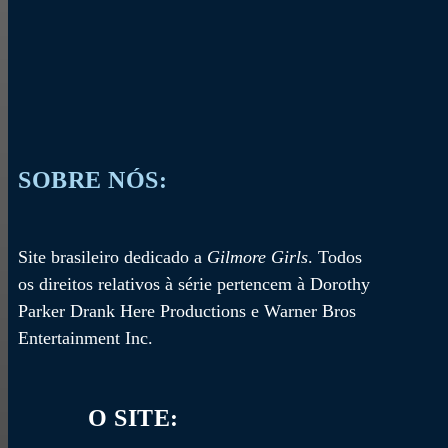
SOBRE NÓS:
Site brasileiro dedicado a
Gilmore Girls
. Todos
os direitos relativos à série pertencem à Dorothy
Parker Drank Here Productions e Warner Bros
Entertainment Inc.
O SITE: