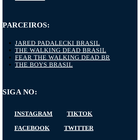
PARCEIROS:
JARED PADALECKI BRASIL
THE WALKING DEAD BRASIL
FEAR THE WALKING DEAD BR
THE BOYS BRASIL
SIGA NO:
INSTAGRAM
TIKTOK
FACEBOOK
TWITTER