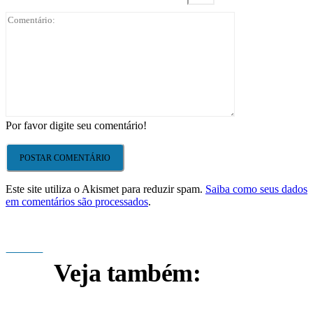
Comentário:
Por favor digite seu comentário!
Este site utiliza o Akismet para reduzir spam.
Saiba como seus dados
em comentários são processados
.
Veja também: