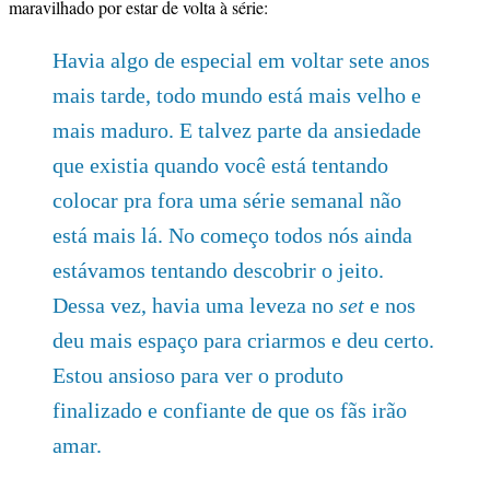
maravilhado por estar de volta à série:
Havia algo de especial em voltar sete anos
mais tarde, todo mundo está mais velho e
mais maduro. E talvez parte da ansiedade
que existia quando você está tentando
colocar pra fora uma série semanal não
está mais lá. No começo todos nós ainda
estávamos tentando descobrir o jeito.
Dessa vez, havia uma leveza no
set
e nos
deu mais espaço para criarmos e deu certo.
Estou ansioso para ver o produto
finalizado e confiante de que os fãs irão
amar.