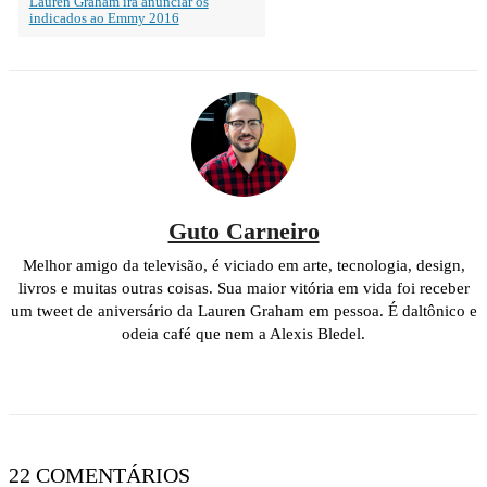
Lauren Graham irá anunciar os
indicados ao Emmy 2016
Guto Carneiro
Melhor amigo da televisão, é viciado em arte, tecnologia, design,
livros e muitas outras coisas. Sua maior vitória em vida foi receber
um tweet de aniversário da Lauren Graham em pessoa. É daltônico e
odeia café que nem a Alexis Bledel.
22 COMENTÁRIOS