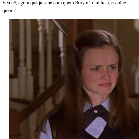
E você, agora que já sabe com quem Rory não irá ficar, escolhe
quem?