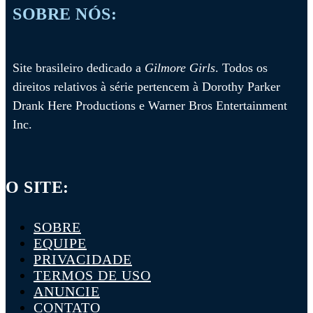
SOBRE NÓS:
Site brasileiro dedicado a
Gilmore Girls
. Todos os
direitos relativos à série pertencem à Dorothy Parker
Drank Here Productions e Warner Bros Entertainment
Inc.
O SITE:
SOBRE
EQUIPE
PRIVACIDADE
TERMOS DE USO
ANUNCIE
CONTATO