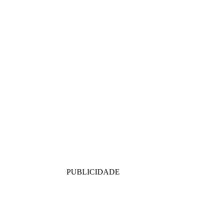
PUBLICIDADE