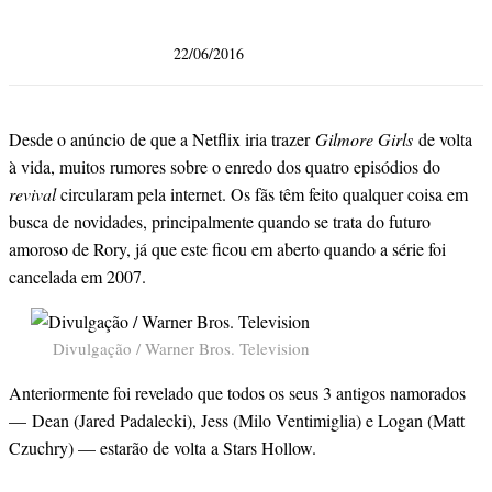
22/06/2016
Desde o anúncio de que a Netflix iria trazer
Gilmore Girls
de volta
à vida, muitos rumores sobre o enredo dos quatro episódios do
revival
circularam pela internet. Os fãs têm feito qualquer coisa em
busca de novidades, principalmente quando se trata do futuro
amoroso de Rory, já que este ficou em aberto quando a série foi
cancelada em 2007.
Divulgação / Warner Bros. Television
Anteriormente foi revelado que todos os seus 3 antigos namorados
— Dean (Jared Padalecki), Jess (Milo Ventimiglia) e Logan (Matt
Czuchry) — estarão de volta a Stars Hollow.