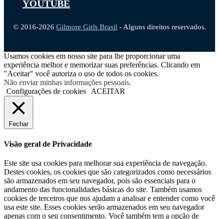
YOUTUBE
© 2016-2026
Gilmore Girls Brasil
- Alguns direitos reservados.
Usamos cookies em nosso site para lhe proporcionar uma
experiência melhor e memorizar suas preferências. Clicando em
"Aceitar" você autoriza o uso de todos os cookies.
Não enviar minhas informações pessoais
.
Configurações de cookies
ACEITAR
Fechar
Visão geral de Privacidade
Este site usa cookies para melhorar sua experiência de navegação.
Destes cookies, os cookies que são categorizados como necessários
são armazenados em seu navegador, pois são essenciais para o
andamento das funcionalidades básicas do site. Também usamos
cookies de terceiros que nos ajudam a analisar e entender como você
usa este site. Esses cookies serão armazenados em seu navegador
apenas com o seu consentimento. Você também tem a opção de