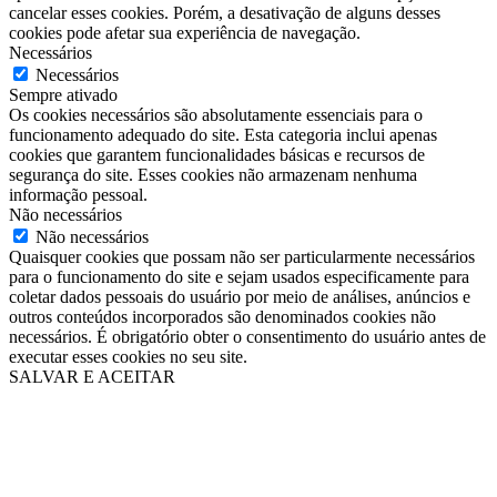
cancelar esses cookies. Porém, a desativação de alguns desses
cookies pode afetar sua experiência de navegação.
Necessários
Necessários
Sempre ativado
Os cookies necessários são absolutamente essenciais para o
funcionamento adequado do site. Esta categoria inclui apenas
cookies que garantem funcionalidades básicas e recursos de
segurança do site. Esses cookies não armazenam nenhuma
informação pessoal.
Não necessários
Não necessários
Quaisquer cookies que possam não ser particularmente necessários
para o funcionamento do site e sejam usados especificamente para
coletar dados pessoais do usuário por meio de análises, anúncios e
outros conteúdos incorporados são denominados cookies não
necessários. É obrigatório obter o consentimento do usuário antes de
executar esses cookies no seu site.
SALVAR E ACEITAR