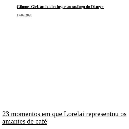
Gilmore Girls acaba de chegar ao catálogo do Disney+
17/07/2026
23 momentos em que Lorelai representou os
amantes de café