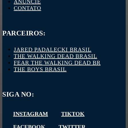
ANUNCIE
CONTATO
PARCEIROS:
JARED PADALECKI BRASIL
THE WALKING DEAD BRASIL
FEAR THE WALKING DEAD BR
THE BOYS BRASIL
SIGA NO:
INSTAGRAM
TIKTOK
FACEBOOK
TWITTER