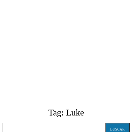
Tag:
Luke
BUSCAR