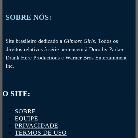
SOBRE NÓS:
Site brasileiro dedicado a
Gilmore Girls
. Todos os
direitos relativos à série pertencem à Dorothy Parker
Drank Here Productions e Warner Bros Entertainment
Inc.
O SITE:
SOBRE
EQUIPE
PRIVACIDADE
TERMOS DE USO