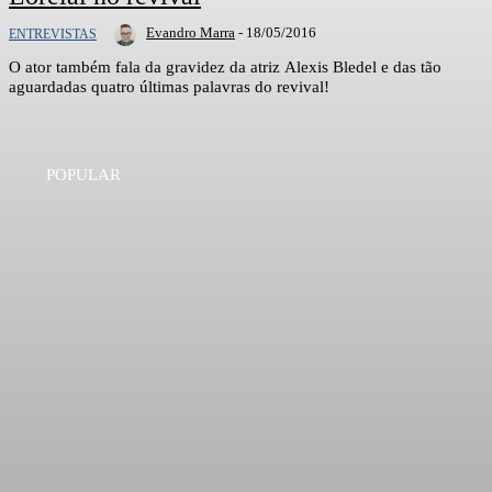
Evandro Marra
-
18/05/2016
ENTREVISTAS
O ator também fala da gravidez da atriz Alexis Bledel e das tão
aguardadas quatro últimas palavras do revival!
POPULAR