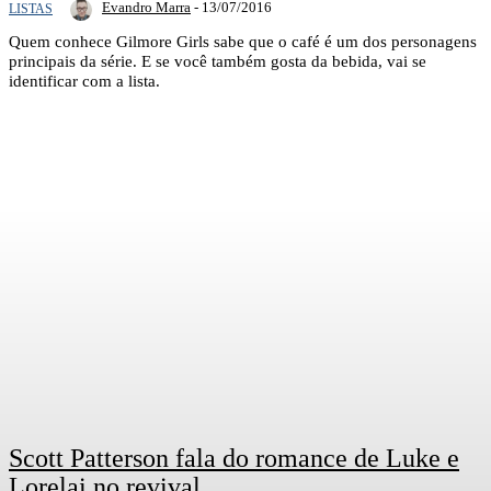
Evandro Marra
-
13/07/2016
LISTAS
Quem conhece Gilmore Girls sabe que o café é um dos personagens
principais da série. E se você também gosta da bebida, vai se
identificar com a lista.
Scott Patterson fala do romance de Luke e
Lorelai no revival