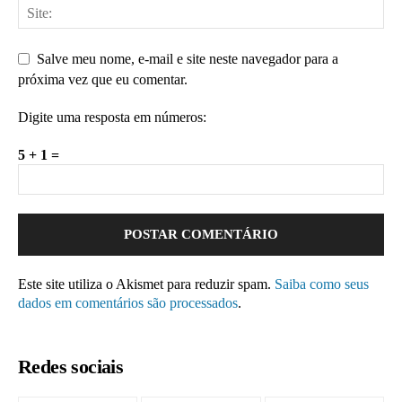
Salve meu nome, e-mail e site neste navegador para a
próxima vez que eu comentar.
Digite uma resposta em números:
5 + 1 =
Este site utiliza o Akismet para reduzir spam.
Saiba como seus
dados em comentários são processados
.
Redes sociais