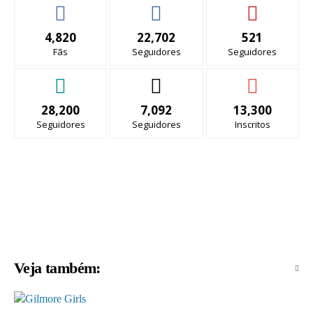
4,820
22,702
521
Fãs
Seguidores
Seguidores
28,200
7,092
13,300
Seguidores
Seguidores
Inscritos
Veja também: