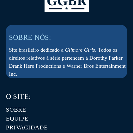
SOBRE NÓS:
Site brasileiro dedicado a
Gilmore Girls
. Todos os
direitos relativos à série pertencem à Dorothy Parker
Drank Here Productions e Warner Bros Entertainment
Inc.
O SITE:
SOBRE
EQUIPE
PRIVACIDADE