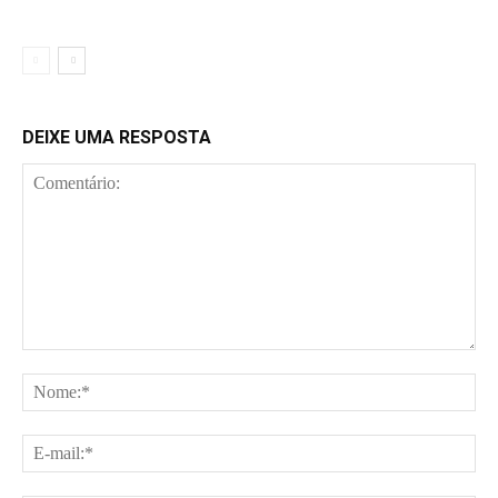
DEIXE UMA RESPOSTA