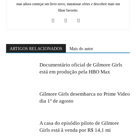
mas adora começar um livro novo, maratonar séries e descobrir mais um
filme favorito.
ARTIGOS RELACIONADOS
Mais do autor
Documentário oficial de Gilmore Girls
está em produção pela HBO Max
Gilmore Girls desembarca no Prime Video
dia 1º de agosto
A casa do episódio piloto de Gilmore
Girls está à venda por R$ 14,1 mi